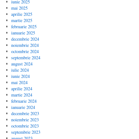
iunie 2025
mai 2025
aprilie 2025
martie 2025
februarie 2025
ianuarie 2025
decembrie 2024
noiembrie 2024
octombrie 2024
septembrie 2024
august 2024
iulie 2024
iunie 2024
mai 2024
aprilie 2024
martie 2024
februarie 2024
ianuarie 2024
decembrie 2023
noiembrie 2023
octombrie 2023
septembrie 2023
august 2023