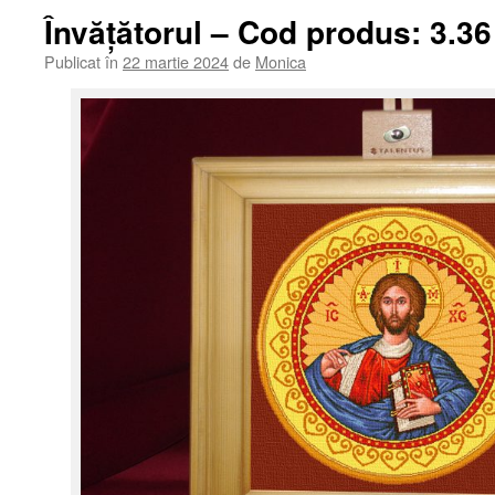
Învățătorul – Cod produs: 3.36
Publicat în
22 martie 2024
de
Monica