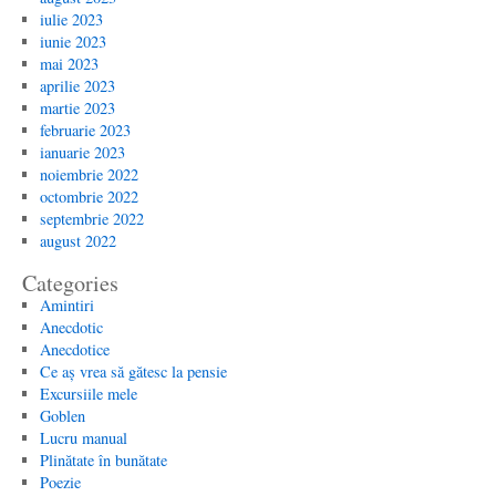
iulie 2023
iunie 2023
mai 2023
aprilie 2023
martie 2023
februarie 2023
ianuarie 2023
noiembrie 2022
octombrie 2022
septembrie 2022
august 2022
Categories
Amintiri
Anecdotic
Anecdotice
Ce aș vrea să gătesc la pensie
Excursiile mele
Goblen
Lucru manual
Plinătate în bunătate
Poezie