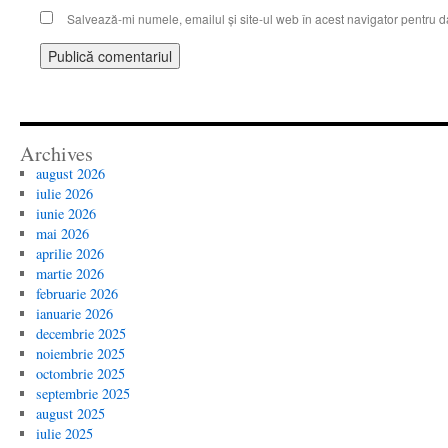
Salvează-mi numele, emailul și site-ul web în acest navigator pentru d
Archives
august 2026
iulie 2026
iunie 2026
mai 2026
aprilie 2026
martie 2026
februarie 2026
ianuarie 2026
decembrie 2025
noiembrie 2025
octombrie 2025
septembrie 2025
august 2025
iulie 2025