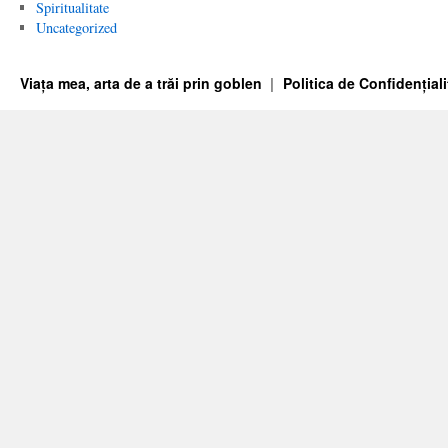
Spiritualitate
Uncategorized
Viața mea, arta de a trăi prin goblen
Politica de Confidențiali