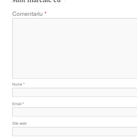
Comentariu
*
Nume
*
Email
*
Site web