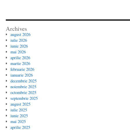
Archives
august 2026
iulie 2026
iunie 2026
mai 2026
aprilie 2026
martie 2026
februarie 2026
ianuarie 2026
decembrie 2025
noiembrie 2025
octombrie 2025
septembrie 2025
august 2025
iulie 2025
iunie 2025
mai 2025
aprilie 2025