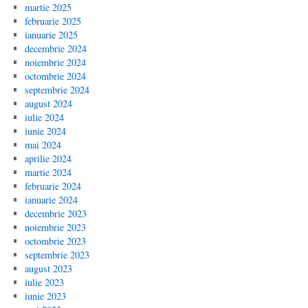
martie 2025
februarie 2025
ianuarie 2025
decembrie 2024
noiembrie 2024
octombrie 2024
septembrie 2024
august 2024
iulie 2024
iunie 2024
mai 2024
aprilie 2024
martie 2024
februarie 2024
ianuarie 2024
decembrie 2023
noiembrie 2023
octombrie 2023
septembrie 2023
august 2023
iulie 2023
iunie 2023