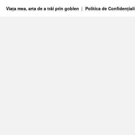
Viața mea, arta de a trăi prin goblen
Politica de Confidențiali