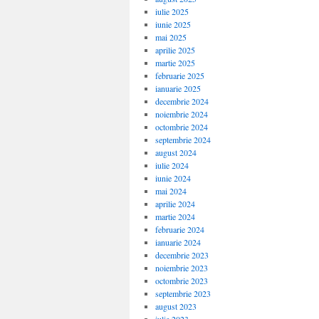
iulie 2025
iunie 2025
mai 2025
aprilie 2025
martie 2025
februarie 2025
ianuarie 2025
decembrie 2024
noiembrie 2024
octombrie 2024
septembrie 2024
august 2024
iulie 2024
iunie 2024
mai 2024
aprilie 2024
martie 2024
februarie 2024
ianuarie 2024
decembrie 2023
noiembrie 2023
octombrie 2023
septembrie 2023
august 2023