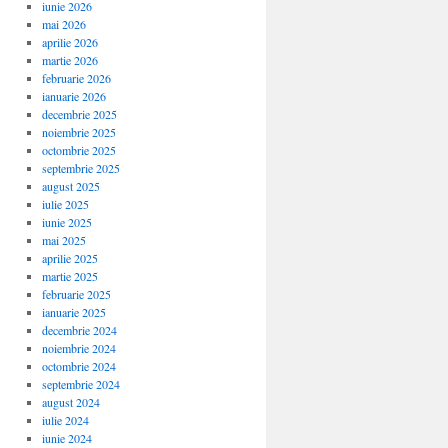
iunie 2026
mai 2026
aprilie 2026
martie 2026
februarie 2026
ianuarie 2026
decembrie 2025
noiembrie 2025
octombrie 2025
septembrie 2025
august 2025
iulie 2025
iunie 2025
mai 2025
aprilie 2025
martie 2025
februarie 2025
ianuarie 2025
decembrie 2024
noiembrie 2024
octombrie 2024
septembrie 2024
august 2024
iulie 2024
iunie 2024