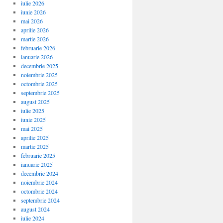
iulie 2026
iunie 2026
mai 2026
aprilie 2026
martie 2026
februarie 2026
ianuarie 2026
decembrie 2025
noiembrie 2025
octombrie 2025
septembrie 2025
august 2025
iulie 2025
iunie 2025
mai 2025
aprilie 2025
martie 2025
februarie 2025
ianuarie 2025
decembrie 2024
noiembrie 2024
octombrie 2024
septembrie 2024
august 2024
iulie 2024