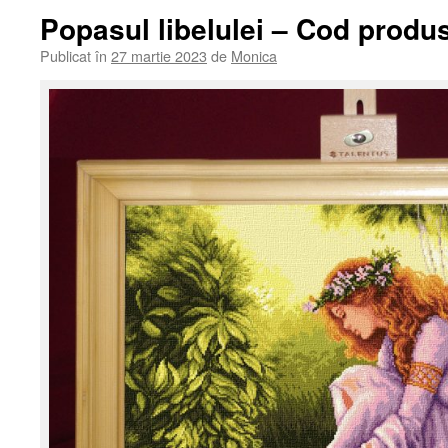
Popasul libelulei – Cod produs
Publicat în
27 martie 2023
de
Monica