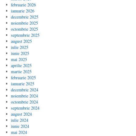
februarie 2026
ianuarie 2026
decembrie 2025
noiembrie 2025
octombrie 2025
septembrie 2025
august 2025
iulie 2025
iunie 2025
mai 2025
aprilie 2025
martie 2025
februarie 2025
ianuarie 2025
decembrie 2024
noiembrie 2024
octombrie 2024
septembrie 2024
august 2024
iulie 2024
iunie 2024
mai 2024