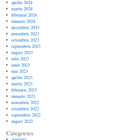
aprilie 2024
martie 2024
februarie 2024
ianuarie 2024
decembrie 2023
noiembrie 2023
octombrie 2023
septembrie 2023
august 2023
iulie 2023
iunie 2023
mai 2023
aprilie 2023
martie 2023
februarie 2023
ianuarie 2023
noiembrie 2022
octombrie 2022
septembrie 2022
august 2022
Categories
Amintiri