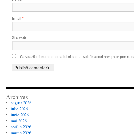
Email
*
Site web
Salvează-mi numele, emailul și site-ul web în acest navigator pentru d
Archives
august 2026
iulie 2026
iunie 2026
mai 2026
aprilie 2026
martie 2026