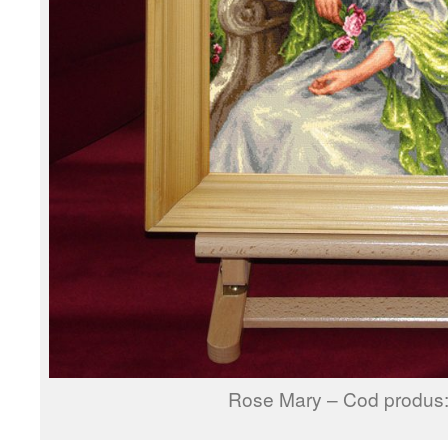
Rose Mary – Cod produs: