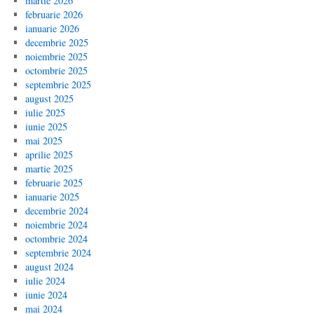
martie 2026
februarie 2026
ianuarie 2026
decembrie 2025
noiembrie 2025
octombrie 2025
septembrie 2025
august 2025
iulie 2025
iunie 2025
mai 2025
aprilie 2025
martie 2025
februarie 2025
ianuarie 2025
decembrie 2024
noiembrie 2024
octombrie 2024
septembrie 2024
august 2024
iulie 2024
iunie 2024
mai 2024