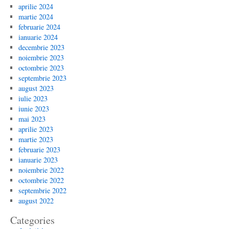
aprilie 2024
martie 2024
februarie 2024
ianuarie 2024
decembrie 2023
noiembrie 2023
octombrie 2023
septembrie 2023
august 2023
iulie 2023
iunie 2023
mai 2023
aprilie 2023
martie 2023
februarie 2023
ianuarie 2023
noiembrie 2022
octombrie 2022
septembrie 2022
august 2022
Categories