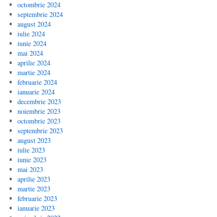
octombrie 2024
septembrie 2024
august 2024
iulie 2024
iunie 2024
mai 2024
aprilie 2024
martie 2024
februarie 2024
ianuarie 2024
decembrie 2023
noiembrie 2023
octombrie 2023
septembrie 2023
august 2023
iulie 2023
iunie 2023
mai 2023
aprilie 2023
martie 2023
februarie 2023
ianuarie 2023