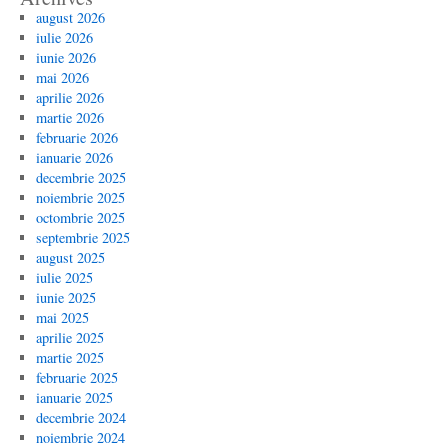
august 2026
iulie 2026
iunie 2026
mai 2026
aprilie 2026
martie 2026
februarie 2026
ianuarie 2026
decembrie 2025
noiembrie 2025
octombrie 2025
septembrie 2025
august 2025
iulie 2025
iunie 2025
mai 2025
aprilie 2025
martie 2025
februarie 2025
ianuarie 2025
decembrie 2024
noiembrie 2024