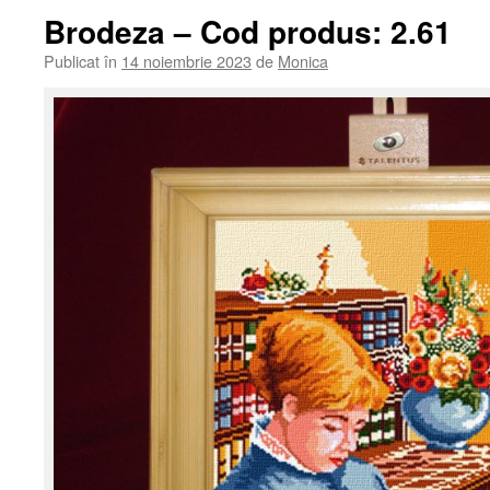
Brodeza – Cod produs: 2.61
Publicat în
14 noiembrie 2023
de
Monica