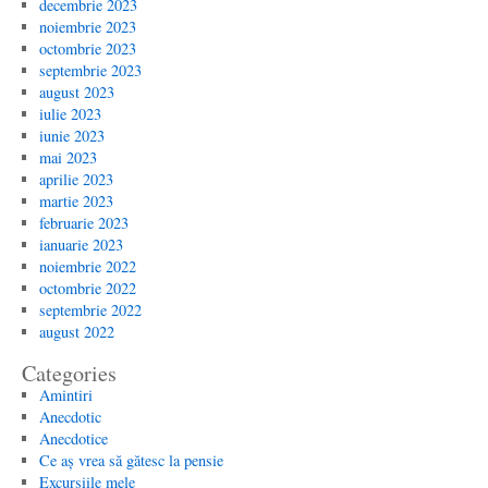
decembrie 2023
noiembrie 2023
octombrie 2023
septembrie 2023
august 2023
iulie 2023
iunie 2023
mai 2023
aprilie 2023
martie 2023
februarie 2023
ianuarie 2023
noiembrie 2022
octombrie 2022
septembrie 2022
august 2022
Categories
Amintiri
Anecdotic
Anecdotice
Ce aș vrea să gătesc la pensie
Excursiile mele