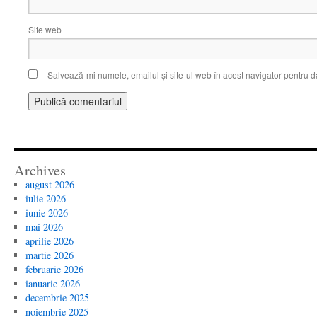
Site web
Salvează-mi numele, emailul și site-ul web în acest navigator pentru d
Archives
august 2026
iulie 2026
iunie 2026
mai 2026
aprilie 2026
martie 2026
februarie 2026
ianuarie 2026
decembrie 2025
noiembrie 2025