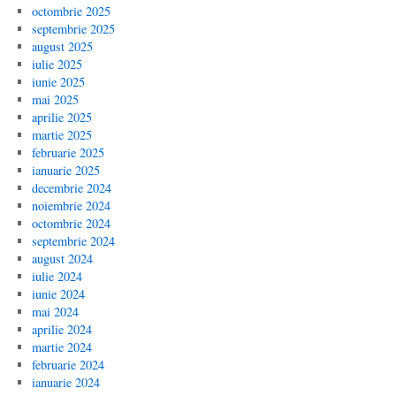
octombrie 2025
septembrie 2025
august 2025
iulie 2025
iunie 2025
mai 2025
aprilie 2025
martie 2025
februarie 2025
ianuarie 2025
decembrie 2024
noiembrie 2024
octombrie 2024
septembrie 2024
august 2024
iulie 2024
iunie 2024
mai 2024
aprilie 2024
martie 2024
februarie 2024
ianuarie 2024