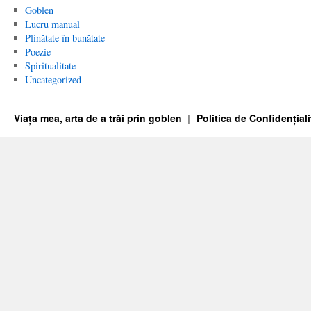
Goblen
Lucru manual
Plinătate în bunătate
Poezie
Spiritualitate
Uncategorized
Viața mea, arta de a trăi prin goblen
Politica de Confidențiali