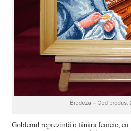
Brodeza – Cod produs: 
Goblenul reprezintă o tânăra femeie, cu 