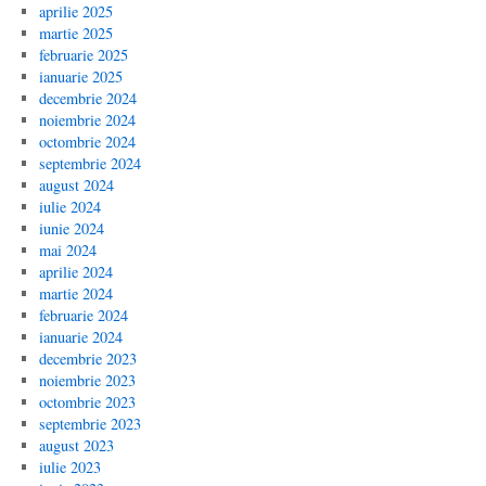
aprilie 2025
martie 2025
februarie 2025
ianuarie 2025
decembrie 2024
noiembrie 2024
octombrie 2024
septembrie 2024
august 2024
iulie 2024
iunie 2024
mai 2024
aprilie 2024
martie 2024
februarie 2024
ianuarie 2024
decembrie 2023
noiembrie 2023
octombrie 2023
septembrie 2023
august 2023
iulie 2023