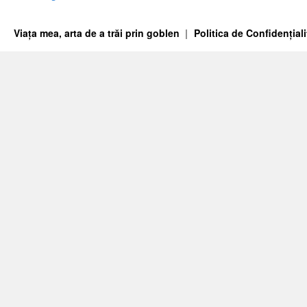
Viața mea, arta de a trăi prin goblen
Politica de Confidențiali