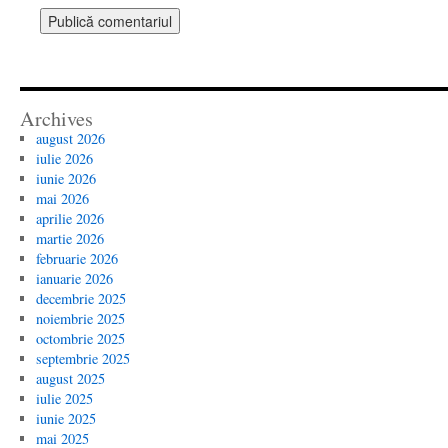
Archives
august 2026
iulie 2026
iunie 2026
mai 2026
aprilie 2026
martie 2026
februarie 2026
ianuarie 2026
decembrie 2025
noiembrie 2025
octombrie 2025
septembrie 2025
august 2025
iulie 2025
iunie 2025
mai 2025