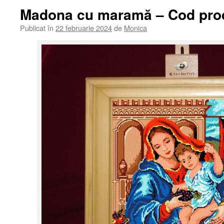
Madona cu maramă – Cod prod
Publicat în
22 februarie 2024
de
Monica