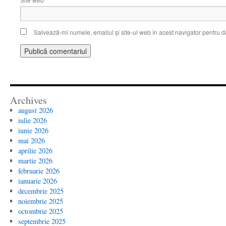
Salvează-mi numele, emailul și site-ul web în acest navigator pentru d
Archives
august 2026
iulie 2026
iunie 2026
mai 2026
aprilie 2026
martie 2026
februarie 2026
ianuarie 2026
decembrie 2025
noiembrie 2025
octombrie 2025
septembrie 2025