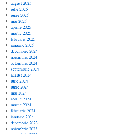
august 2025
iulie 2025
iunie 2025
mai 2025
aprilie 2025
martie 2025
februarie 2025
ianuarie 2025
decembrie 2024
noiembrie 2024
octombrie 2024
septembrie 2024
august 2024
iulie 2024
iunie 2024
mai 2024
aprilie 2024
martie 2024
februarie 2024
ianuarie 2024
decembrie 2023
noiembrie 2023