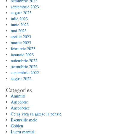
octombrie 2023
septembrie 2023
august 2023
iulie 2023
iunie 2023
mai 2023
aprilie 2023
martie 2023
februarie 2023
ianuarie 2023
noiembrie 2022
octombrie 2022
septembrie 2022
august 2022
Categories
Amintiri
Anecdotic
Anecdotice
Ce aș vrea să gătesc la pensie
Excursiile mele
Goblen
Lucru manual