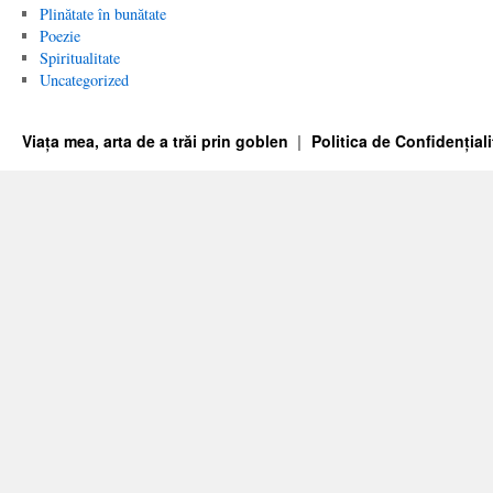
Plinătate în bunătate
Poezie
Spiritualitate
Uncategorized
Viața mea, arta de a trăi prin goblen
Politica de Confidențiali