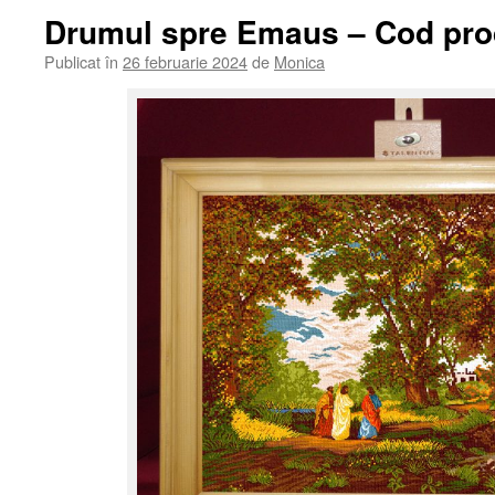
Drumul spre Emaus – Cod pro
Publicat în
26 februarie 2024
de
Monica