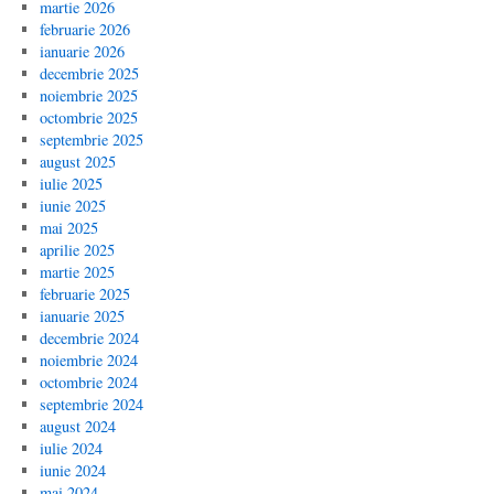
martie 2026
februarie 2026
ianuarie 2026
decembrie 2025
noiembrie 2025
octombrie 2025
septembrie 2025
august 2025
iulie 2025
iunie 2025
mai 2025
aprilie 2025
martie 2025
februarie 2025
ianuarie 2025
decembrie 2024
noiembrie 2024
octombrie 2024
septembrie 2024
august 2024
iulie 2024
iunie 2024
mai 2024