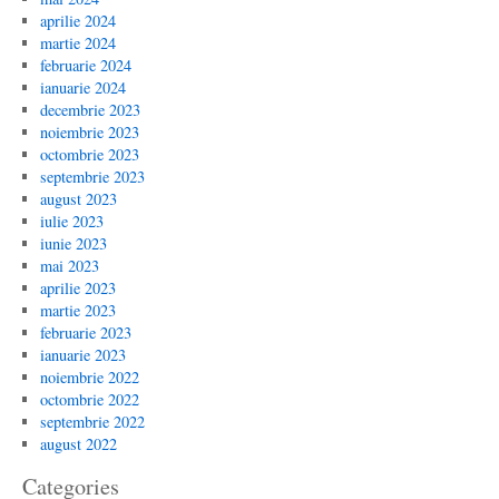
aprilie 2024
martie 2024
februarie 2024
ianuarie 2024
decembrie 2023
noiembrie 2023
octombrie 2023
septembrie 2023
august 2023
iulie 2023
iunie 2023
mai 2023
aprilie 2023
martie 2023
februarie 2023
ianuarie 2023
noiembrie 2022
octombrie 2022
septembrie 2022
august 2022
Categories