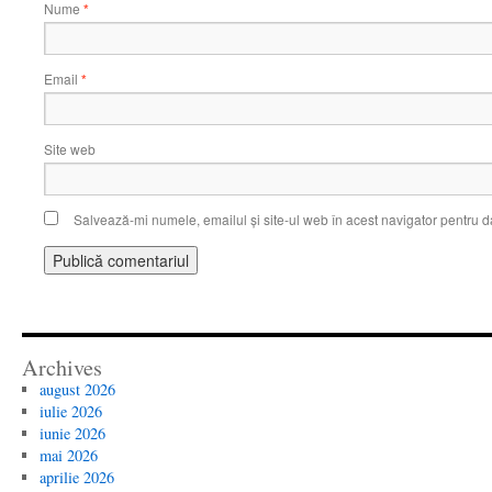
Nume
*
Email
*
Site web
Salvează-mi numele, emailul și site-ul web în acest navigator pentru d
Archives
august 2026
iulie 2026
iunie 2026
mai 2026
aprilie 2026