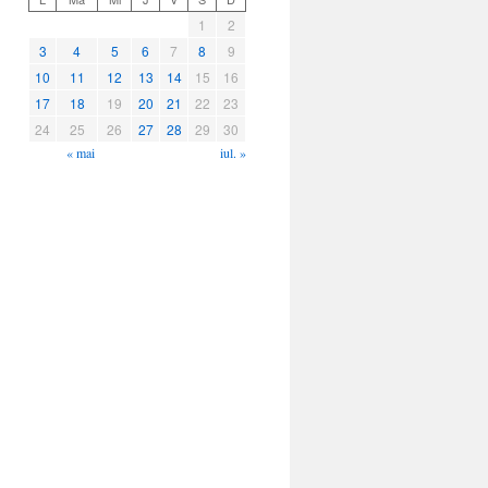
1
2
3
4
5
6
7
8
9
10
11
12
13
14
15
16
17
18
19
20
21
22
23
24
25
26
27
28
29
30
« mai
iul. »