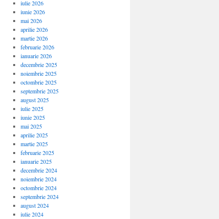
iulie 2026
iunie 2026
mai 2026
aprilie 2026
martie 2026
februarie 2026
ianuarie 2026
decembrie 2025
noiembrie 2025
octombrie 2025
septembrie 2025
august 2025
iulie 2025
iunie 2025
mai 2025
aprilie 2025
martie 2025
februarie 2025
ianuarie 2025
decembrie 2024
noiembrie 2024
octombrie 2024
septembrie 2024
august 2024
iulie 2024