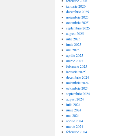
februarie 2026
ianuarie 2026
decembrie 2025
noiembrie 2025
octombrie 2025
septembrie 2025
august 2025
iulie 2025
iunie 2025
mai 2025
aprilie 2025
martie 2025
februarie 2025
ianuarie 2025
decembrie 2024
noiembrie 2024
octombrie 2024
septembrie 2024
august 2024
iulie 2024
iunie 2024
mai 2024
aprilie 2024
martie 2024
februarie 2024