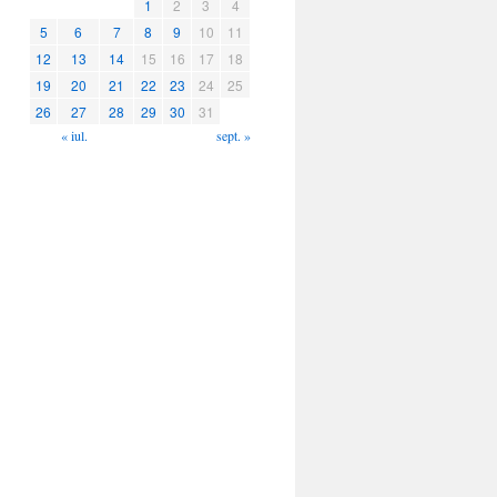
1
2
3
4
5
6
7
8
9
10
11
12
13
14
15
16
17
18
19
20
21
22
23
24
25
26
27
28
29
30
31
« iul.
sept. »