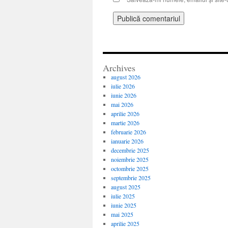
Archives
august 2026
iulie 2026
iunie 2026
mai 2026
aprilie 2026
martie 2026
februarie 2026
ianuarie 2026
decembrie 2025
noiembrie 2025
octombrie 2025
septembrie 2025
august 2025
iulie 2025
iunie 2025
mai 2025
aprilie 2025