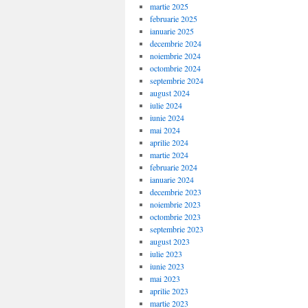
martie 2025
februarie 2025
ianuarie 2025
decembrie 2024
noiembrie 2024
octombrie 2024
septembrie 2024
august 2024
iulie 2024
iunie 2024
mai 2024
aprilie 2024
martie 2024
februarie 2024
ianuarie 2024
decembrie 2023
noiembrie 2023
octombrie 2023
septembrie 2023
august 2023
iulie 2023
iunie 2023
mai 2023
aprilie 2023
martie 2023