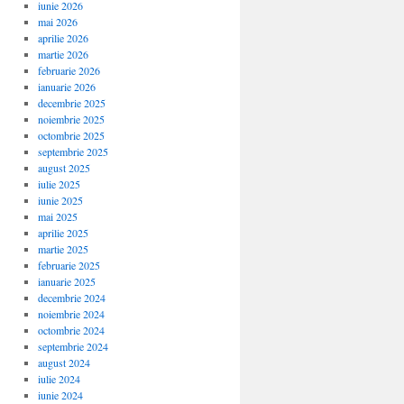
iunie 2026
mai 2026
aprilie 2026
martie 2026
februarie 2026
ianuarie 2026
decembrie 2025
noiembrie 2025
octombrie 2025
septembrie 2025
august 2025
iulie 2025
iunie 2025
mai 2025
aprilie 2025
martie 2025
februarie 2025
ianuarie 2025
decembrie 2024
noiembrie 2024
octombrie 2024
septembrie 2024
august 2024
iulie 2024
iunie 2024