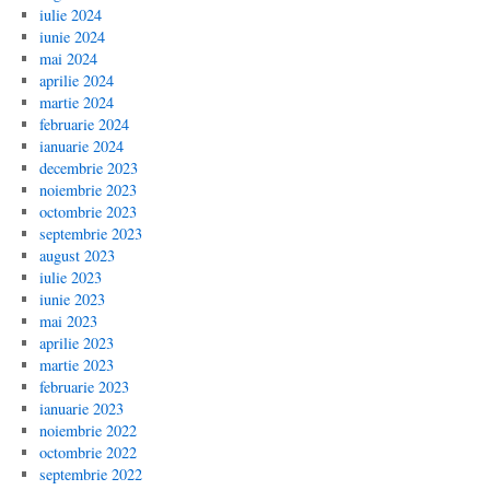
iulie 2024
iunie 2024
mai 2024
aprilie 2024
martie 2024
februarie 2024
ianuarie 2024
decembrie 2023
noiembrie 2023
octombrie 2023
septembrie 2023
august 2023
iulie 2023
iunie 2023
mai 2023
aprilie 2023
martie 2023
februarie 2023
ianuarie 2023
noiembrie 2022
octombrie 2022
septembrie 2022