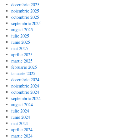
decembrie 2025
noiembrie 2025
octombrie 2025
septembrie 2025
august 2025
iulie 2025
iunie 2025
mai 2025
aprilie 2025
martie 2025
februarie 2025
ianuarie 2025
decembrie 2024
noiembrie 2024
octombrie 2024
septembrie 2024
august 2024
iulie 2024
iunie 2024
mai 2024
aprilie 2024
martie 2024