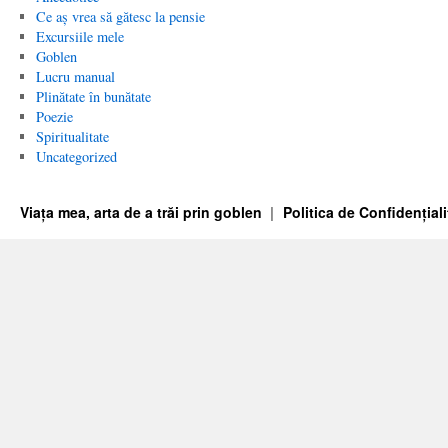
Ce aș vrea să gătesc la pensie
Excursiile mele
Goblen
Lucru manual
Plinătate în bunătate
Poezie
Spiritualitate
Uncategorized
Viața mea, arta de a trăi prin goblen
Politica de Confidențiali