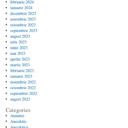
februarie 2024
ianuarie 2024
decembrie 2023
noiembrie 2023
octombrie 2023
septembrie 2023
august 2023
iulie 2023
iunie 2023
mai 2023
aprilie 2023
martie 2023
februarie 2023
ianuarie 2023
noiembrie 2022
octombrie 2022
septembrie 2022
august 2022
Categories
Amintiri
Anecdotic
Anecdotice