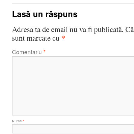
Lasă un răspuns
Adresa ta de email nu va fi publicată.
Câ
*
sunt marcate cu
Comentariu
*
Nume
*