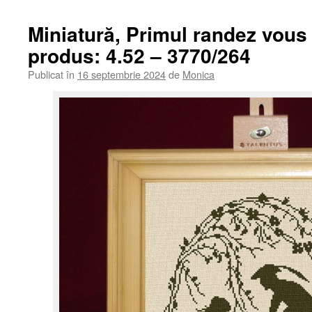
Miniatură, Primul randez vous
produs: 4.52 – 3770/264
Publicat în
16 septembrie 2024
de
Monica