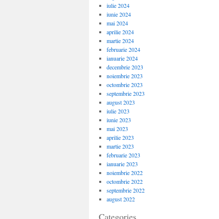
iulie 2024
iunie 2024
mai 2024
aprilie 2024
martie 2024
februarie 2024
ianuarie 2024
decembrie 2023
noiembrie 2023
octombrie 2023
septembrie 2023
august 2023
iulie 2023
iunie 2023
mai 2023
aprilie 2023
martie 2023
februarie 2023
ianuarie 2023
noiembrie 2022
octombrie 2022
septembrie 2022
august 2022
Categories