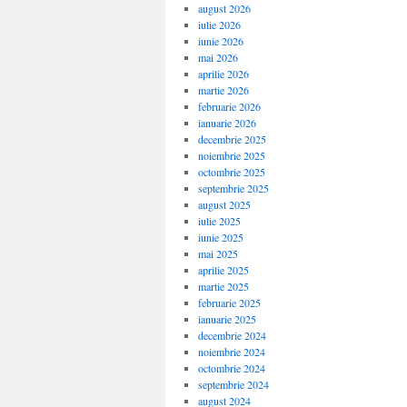
august 2026
iulie 2026
iunie 2026
mai 2026
aprilie 2026
martie 2026
februarie 2026
ianuarie 2026
decembrie 2025
noiembrie 2025
octombrie 2025
septembrie 2025
august 2025
iulie 2025
iunie 2025
mai 2025
aprilie 2025
martie 2025
februarie 2025
ianuarie 2025
decembrie 2024
noiembrie 2024
octombrie 2024
septembrie 2024
august 2024