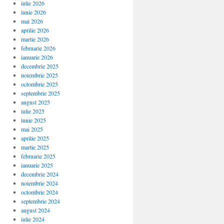
iulie 2026
iunie 2026
mai 2026
aprilie 2026
martie 2026
februarie 2026
ianuarie 2026
decembrie 2025
noiembrie 2025
octombrie 2025
septembrie 2025
august 2025
iulie 2025
iunie 2025
mai 2025
aprilie 2025
martie 2025
februarie 2025
ianuarie 2025
decembrie 2024
noiembrie 2024
octombrie 2024
septembrie 2024
august 2024
iulie 2024