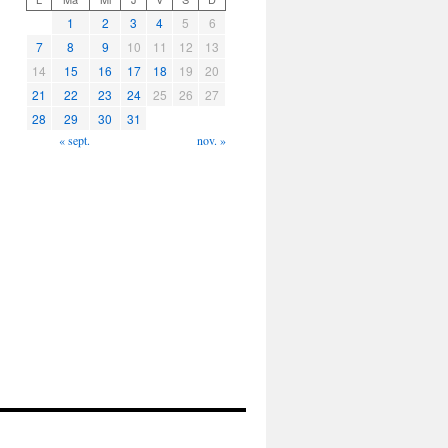
1
2
3
4
5
6
7
8
9
10
11
12
13
14
15
16
17
18
19
20
21
22
23
24
25
26
27
28
29
30
31
« sept.
nov. »