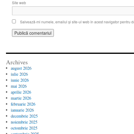
Site web
Salvează-mi numele, emailul și site-ul web în acest navigator pentru d
Archives
august 2026
iulie 2026
iunie 2026
mai 2026
aprilie 2026
martie 2026
februarie 2026
ianuarie 2026
decembrie 2025
noiembrie 2025
octombrie 2025
septembrie 2025