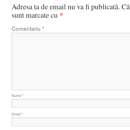
Adresa ta de email nu va fi publicată.
Câ
*
sunt marcate cu
Comentariu
*
Nume
*
Email
*