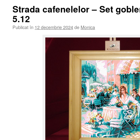
Strada cafenelelor – Set gobl
5.12
Publicat în
12 decembrie 2024
de
Monica