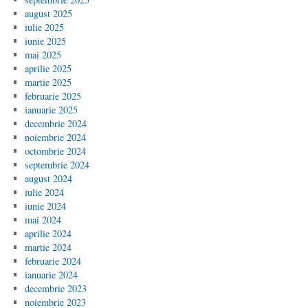
august 2025
iulie 2025
iunie 2025
mai 2025
aprilie 2025
martie 2025
februarie 2025
ianuarie 2025
decembrie 2024
noiembrie 2024
octombrie 2024
septembrie 2024
august 2024
iulie 2024
iunie 2024
mai 2024
aprilie 2024
martie 2024
februarie 2024
ianuarie 2024
decembrie 2023
noiembrie 2023