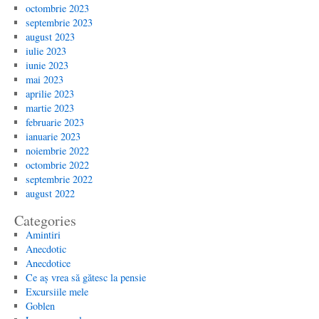
octombrie 2023
septembrie 2023
august 2023
iulie 2023
iunie 2023
mai 2023
aprilie 2023
martie 2023
februarie 2023
ianuarie 2023
noiembrie 2022
octombrie 2022
septembrie 2022
august 2022
Categories
Amintiri
Anecdotic
Anecdotice
Ce aș vrea să gătesc la pensie
Excursiile mele
Goblen