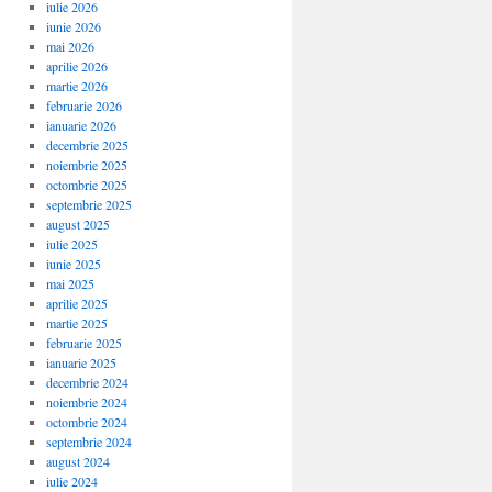
iulie 2026
iunie 2026
mai 2026
aprilie 2026
martie 2026
februarie 2026
ianuarie 2026
decembrie 2025
noiembrie 2025
octombrie 2025
septembrie 2025
august 2025
iulie 2025
iunie 2025
mai 2025
aprilie 2025
martie 2025
februarie 2025
ianuarie 2025
decembrie 2024
noiembrie 2024
octombrie 2024
septembrie 2024
august 2024
iulie 2024