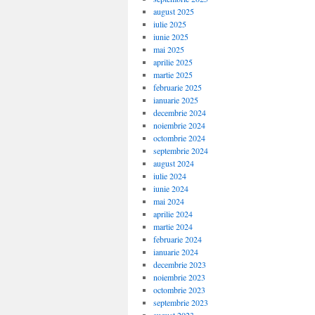
august 2025
iulie 2025
iunie 2025
mai 2025
aprilie 2025
martie 2025
februarie 2025
ianuarie 2025
decembrie 2024
noiembrie 2024
octombrie 2024
septembrie 2024
august 2024
iulie 2024
iunie 2024
mai 2024
aprilie 2024
martie 2024
februarie 2024
ianuarie 2024
decembrie 2023
noiembrie 2023
octombrie 2023
septembrie 2023