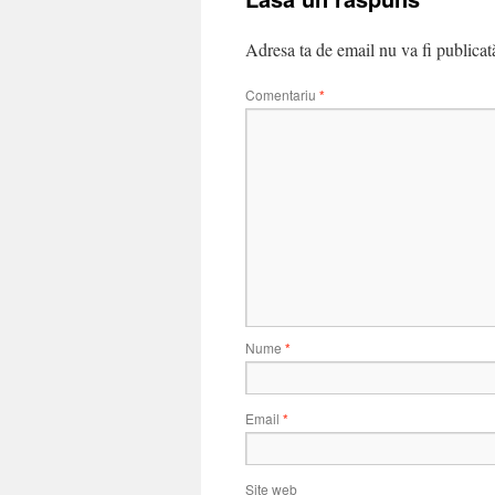
Adresa ta de email nu va fi publicat
Comentariu
*
Nume
*
Email
*
Site web