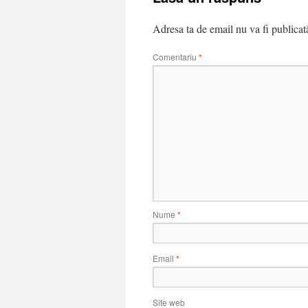
Adresa ta de email nu va fi publicat
Comentariu
*
Nume
*
Email
*
Site web