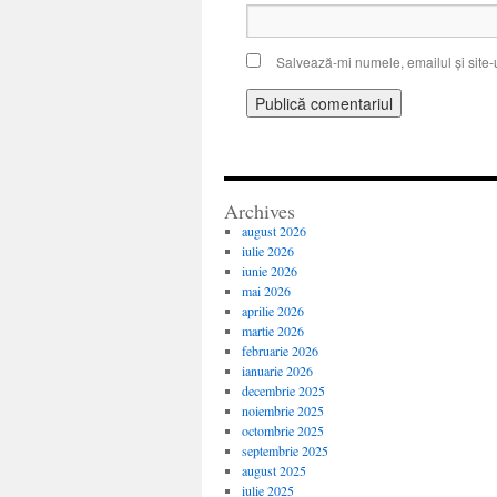
Salvează-mi numele, emailul și site-
Archives
august 2026
iulie 2026
iunie 2026
mai 2026
aprilie 2026
martie 2026
februarie 2026
ianuarie 2026
decembrie 2025
noiembrie 2025
octombrie 2025
septembrie 2025
august 2025
iulie 2025