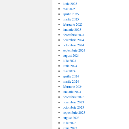
iunie 2025
mai 2025
aprilie 2025
martie 2025
februarie 2025
ianuarie 2025
decembrie 2024
noiembrie 2024
octombrie 2024
septembrie 2024
august 2024
iulie 2024
iunie 2024
mai 2024
aprilie 2024
martie 2024
februarie 2024
ianuarie 2024
decembrie 2023
noiembrie 2023
octombrie 2023
septembrie 2023
august 2023
iulie 2023
iunie 2023