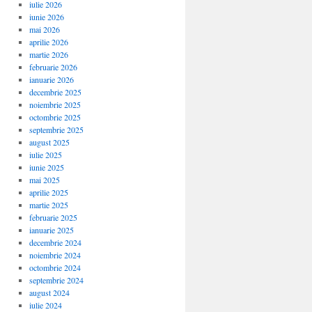
iulie 2026
iunie 2026
mai 2026
aprilie 2026
martie 2026
februarie 2026
ianuarie 2026
decembrie 2025
noiembrie 2025
octombrie 2025
septembrie 2025
august 2025
iulie 2025
iunie 2025
mai 2025
aprilie 2025
martie 2025
februarie 2025
ianuarie 2025
decembrie 2024
noiembrie 2024
octombrie 2024
septembrie 2024
august 2024
iulie 2024