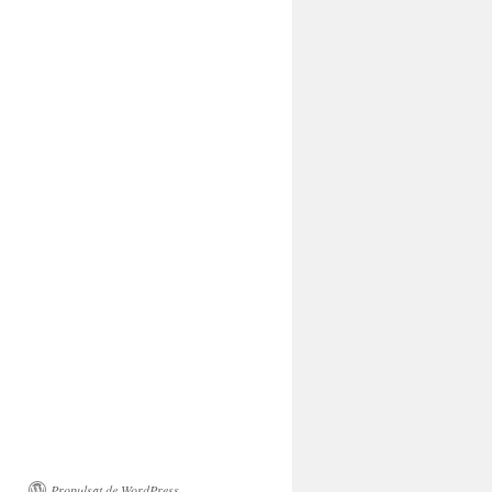
Propulsat de WordPress.