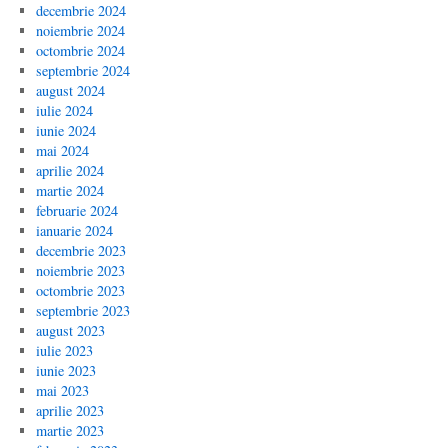
decembrie 2024
noiembrie 2024
octombrie 2024
septembrie 2024
august 2024
iulie 2024
iunie 2024
mai 2024
aprilie 2024
martie 2024
februarie 2024
ianuarie 2024
decembrie 2023
noiembrie 2023
octombrie 2023
septembrie 2023
august 2023
iulie 2023
iunie 2023
mai 2023
aprilie 2023
martie 2023