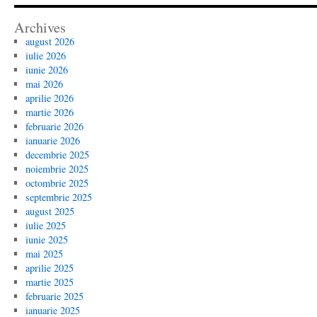
Archives
august 2026
iulie 2026
iunie 2026
mai 2026
aprilie 2026
martie 2026
februarie 2026
ianuarie 2026
decembrie 2025
noiembrie 2025
octombrie 2025
septembrie 2025
august 2025
iulie 2025
iunie 2025
mai 2025
aprilie 2025
martie 2025
februarie 2025
ianuarie 2025