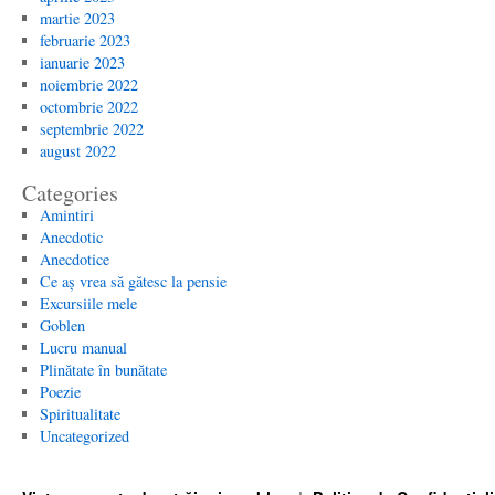
martie 2023
februarie 2023
ianuarie 2023
noiembrie 2022
octombrie 2022
septembrie 2022
august 2022
Categories
Amintiri
Anecdotic
Anecdotice
Ce aș vrea să gătesc la pensie
Excursiile mele
Goblen
Lucru manual
Plinătate în bunătate
Poezie
Spiritualitate
Uncategorized