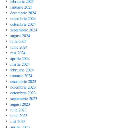
februarie 2025
ianuarie 2025
decembrie 2024
noiembrie 2024
octombrie 2024
septembrie 2024
august 2024
iulie 2024
iunie 2024
mai 2024
aprilie 2024
martie 2024
februarie 2024
ianuarie 2024
decembrie 2023
noiembrie 2023
octombrie 2023
septembrie 2023
august 2023
iulie 2023
iunie 2023
mai 2023
aprilie 2023