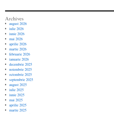
Archives
august 2026
iulie 2026
iunie 2026
mai 2026
aprilie 2026
martie 2026
februarie 2026
ianuarie 2026
decembrie 2025
noiembrie 2025
octombrie 2025
septembrie 2025
august 2025
iulie 2025
iunie 2025
mai 2025
aprilie 2025
martie 2025