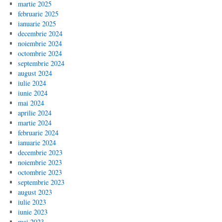
martie 2025
februarie 2025
ianuarie 2025
decembrie 2024
noiembrie 2024
octombrie 2024
septembrie 2024
august 2024
iulie 2024
iunie 2024
mai 2024
aprilie 2024
martie 2024
februarie 2024
ianuarie 2024
decembrie 2023
noiembrie 2023
octombrie 2023
septembrie 2023
august 2023
iulie 2023
iunie 2023
mai 2023