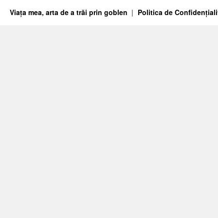
Viața mea, arta de a trăi prin goblen
Politica de Confidențiali