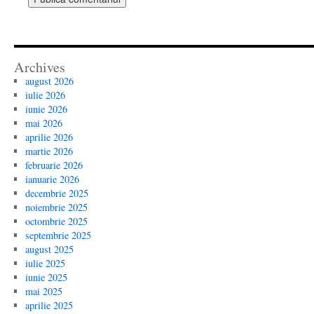
Archives
august 2026
iulie 2026
iunie 2026
mai 2026
aprilie 2026
martie 2026
februarie 2026
ianuarie 2026
decembrie 2025
noiembrie 2025
octombrie 2025
septembrie 2025
august 2025
iulie 2025
iunie 2025
mai 2025
aprilie 2025