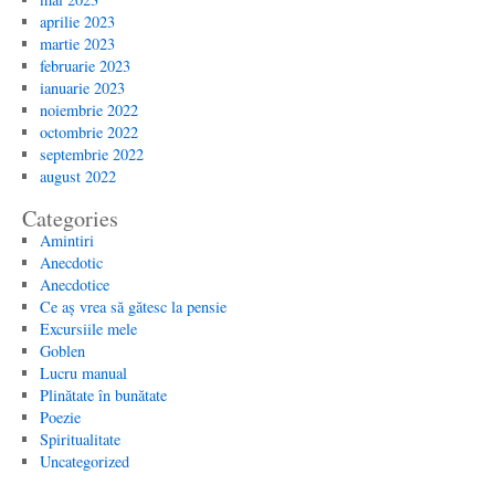
aprilie 2023
martie 2023
februarie 2023
ianuarie 2023
noiembrie 2022
octombrie 2022
septembrie 2022
august 2022
Categories
Amintiri
Anecdotic
Anecdotice
Ce aș vrea să gătesc la pensie
Excursiile mele
Goblen
Lucru manual
Plinătate în bunătate
Poezie
Spiritualitate
Uncategorized