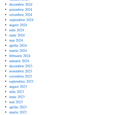
decembrie 2024
noiembrie 2024
octombrie 2024
septembrie 2024
august 2024
iulie 2024
iunie 2024
mai 2024
aprilie 2024
martie 2024
februarie 2024
ianuarie 2024
decembrie 2023
noiembrie 2023
octombrie 2023
septembrie 2023
august 2023
iulie 2023
iunie 2023
mai 2023
aprilie 2023
martie 2023