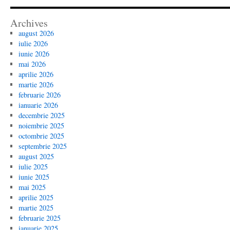
Archives
august 2026
iulie 2026
iunie 2026
mai 2026
aprilie 2026
martie 2026
februarie 2026
ianuarie 2026
decembrie 2025
noiembrie 2025
octombrie 2025
septembrie 2025
august 2025
iulie 2025
iunie 2025
mai 2025
aprilie 2025
martie 2025
februarie 2025
ianuarie 2025