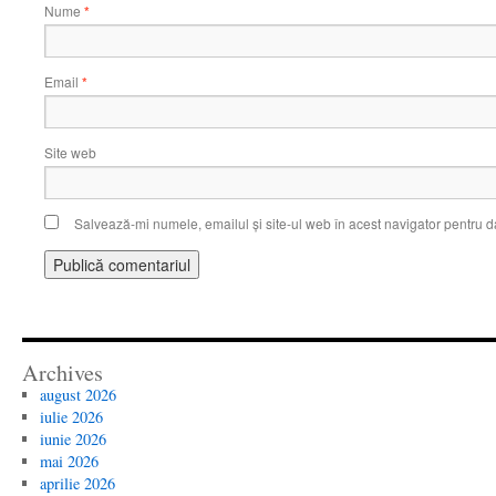
Nume
*
Email
*
Site web
Salvează-mi numele, emailul și site-ul web în acest navigator pentru d
Archives
august 2026
iulie 2026
iunie 2026
mai 2026
aprilie 2026