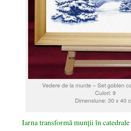
Vedere de la munte – Set goblen c
Culori: 9
Dimensiune: 30 x 40 
Iarna transformă munții în catedrale 