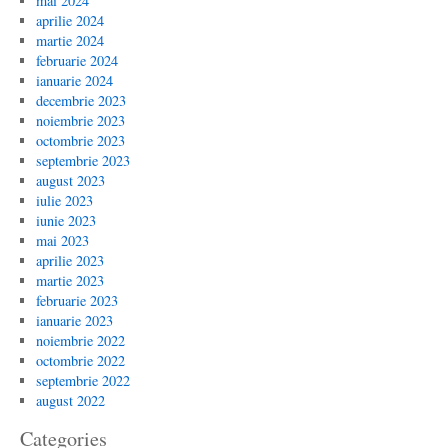
mai 2024
aprilie 2024
martie 2024
februarie 2024
ianuarie 2024
decembrie 2023
noiembrie 2023
octombrie 2023
septembrie 2023
august 2023
iulie 2023
iunie 2023
mai 2023
aprilie 2023
martie 2023
februarie 2023
ianuarie 2023
noiembrie 2022
octombrie 2022
septembrie 2022
august 2022
Categories