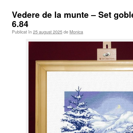
Vedere de la munte – Set gob
6.84
Publicat în
25 august 2025
de
Monica