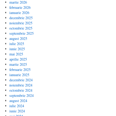
martie 2026
februarie 2026
ianuarie 2026
decembrie 2025
noiembrie 2025
octombrie 2025
septembrie 2025
august 2025
iulie 2025
iunie 2025
mai 2025
aprilie 2025
martie 2025
februarie 2025
ianuarie 2025
decembrie 2024
noiembrie 2024
octombrie 2024
septembrie 2024
august 2024
iulie 2024
iunie 2024