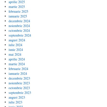
aprilie 2025
martie 2025
februarie 2025
ianuarie 2025
decembrie 2024
noiembrie 2024
octombrie 2024
septembrie 2024
august 2024
iulie 2024
iunie 2024
mai 2024
aprilie 2024
martie 2024
februarie 2024
ianuarie 2024
decembrie 2023
noiembrie 2023
octombrie 2023
septembrie 2023
august 2023
iulie 2023
iunie 2023