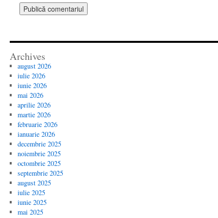
Archives
august 2026
iulie 2026
iunie 2026
mai 2026
aprilie 2026
martie 2026
februarie 2026
ianuarie 2026
decembrie 2025
noiembrie 2025
octombrie 2025
septembrie 2025
august 2025
iulie 2025
iunie 2025
mai 2025