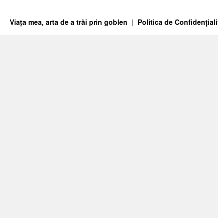
Viața mea, arta de a trăi prin goblen
Politica de Confidențiali