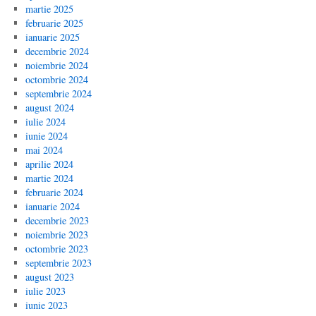
martie 2025
februarie 2025
ianuarie 2025
decembrie 2024
noiembrie 2024
octombrie 2024
septembrie 2024
august 2024
iulie 2024
iunie 2024
mai 2024
aprilie 2024
martie 2024
februarie 2024
ianuarie 2024
decembrie 2023
noiembrie 2023
octombrie 2023
septembrie 2023
august 2023
iulie 2023
iunie 2023