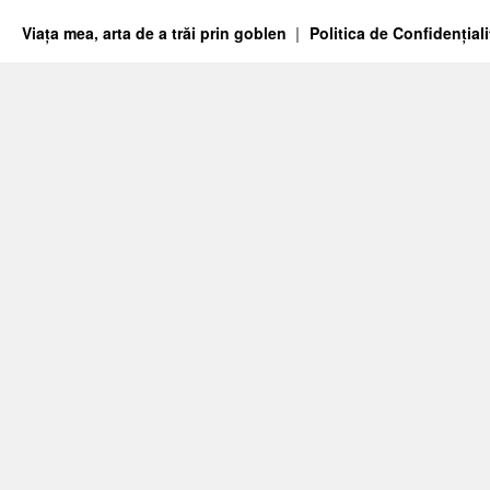
Viața mea, arta de a trăi prin goblen
Politica de Confidențiali