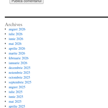
Archives
august 2026
iulie 2026
iunie 2026
mai 2026
aprilie 2026
martie 2026
februarie 2026
ianuarie 2026
decembrie 2025
noiembrie 2025
octombrie 2025
septembrie 2025
august 2025
iulie 2025
iunie 2025
mai 2025
aprilie 2025