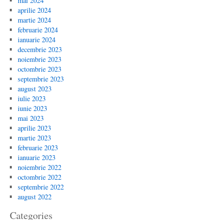
mai 2024
aprilie 2024
martie 2024
februarie 2024
ianuarie 2024
decembrie 2023
noiembrie 2023
octombrie 2023
septembrie 2023
august 2023
iulie 2023
iunie 2023
mai 2023
aprilie 2023
martie 2023
februarie 2023
ianuarie 2023
noiembrie 2022
octombrie 2022
septembrie 2022
august 2022
Categories