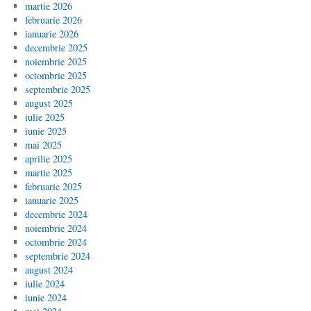
martie 2026
februarie 2026
ianuarie 2026
decembrie 2025
noiembrie 2025
octombrie 2025
septembrie 2025
august 2025
iulie 2025
iunie 2025
mai 2025
aprilie 2025
martie 2025
februarie 2025
ianuarie 2025
decembrie 2024
noiembrie 2024
octombrie 2024
septembrie 2024
august 2024
iulie 2024
iunie 2024