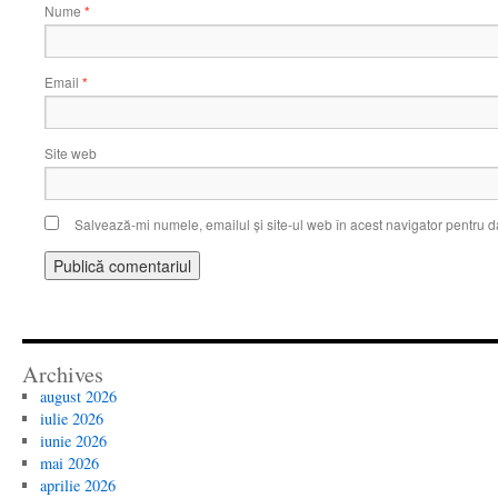
Nume
*
Email
*
Site web
Salvează-mi numele, emailul și site-ul web în acest navigator pentru d
Archives
august 2026
iulie 2026
iunie 2026
mai 2026
aprilie 2026