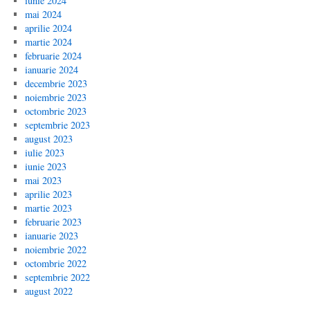
iunie 2024
mai 2024
aprilie 2024
martie 2024
februarie 2024
ianuarie 2024
decembrie 2023
noiembrie 2023
octombrie 2023
septembrie 2023
august 2023
iulie 2023
iunie 2023
mai 2023
aprilie 2023
martie 2023
februarie 2023
ianuarie 2023
noiembrie 2022
octombrie 2022
septembrie 2022
august 2022