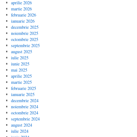
aprilie 2026
martie 2026
februarie 2026
ianuarie 2026
decembrie 2025
noiembrie 2025
octombrie 2025
septembrie 2025
august 2025
iulie 2025
iunie 2025
mai 2025
aprilie 2025
martie 2025
februarie 2025
ianuarie 2025
decembrie 2024
noiembrie 2024
octombrie 2024
septembrie 2024
august 2024
iulie 2024