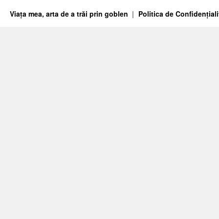
Viața mea, arta de a trăi prin goblen
Politica de Confidențiali