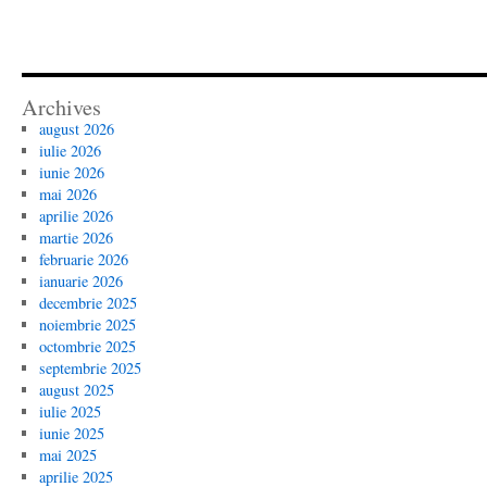
Archives
august 2026
iulie 2026
iunie 2026
mai 2026
aprilie 2026
martie 2026
februarie 2026
ianuarie 2026
decembrie 2025
noiembrie 2025
octombrie 2025
septembrie 2025
august 2025
iulie 2025
iunie 2025
mai 2025
aprilie 2025