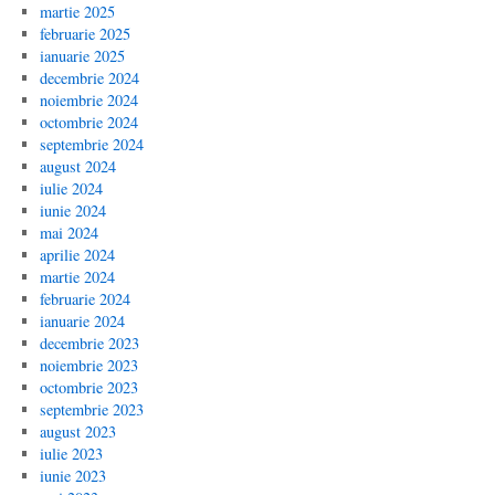
martie 2025
februarie 2025
ianuarie 2025
decembrie 2024
noiembrie 2024
octombrie 2024
septembrie 2024
august 2024
iulie 2024
iunie 2024
mai 2024
aprilie 2024
martie 2024
februarie 2024
ianuarie 2024
decembrie 2023
noiembrie 2023
octombrie 2023
septembrie 2023
august 2023
iulie 2023
iunie 2023