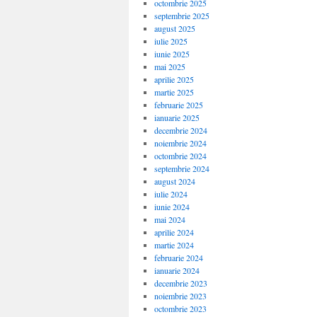
octombrie 2025
septembrie 2025
august 2025
iulie 2025
iunie 2025
mai 2025
aprilie 2025
martie 2025
februarie 2025
ianuarie 2025
decembrie 2024
noiembrie 2024
octombrie 2024
septembrie 2024
august 2024
iulie 2024
iunie 2024
mai 2024
aprilie 2024
martie 2024
februarie 2024
ianuarie 2024
decembrie 2023
noiembrie 2023
octombrie 2023