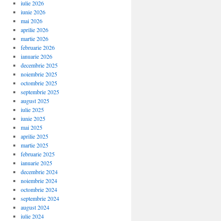
iulie 2026
iunie 2026
mai 2026
aprilie 2026
martie 2026
februarie 2026
ianuarie 2026
decembrie 2025
noiembrie 2025
octombrie 2025
septembrie 2025
august 2025
iulie 2025
iunie 2025
mai 2025
aprilie 2025
martie 2025
februarie 2025
ianuarie 2025
decembrie 2024
noiembrie 2024
octombrie 2024
septembrie 2024
august 2024
iulie 2024