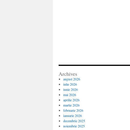
Archives
august 2026
iulie 2026
iunie 2026
mai 2026
aprilie 2026
martie 2026
februarie 2026
ianuarie 2026
decembrie 2025
noiembrie 2025