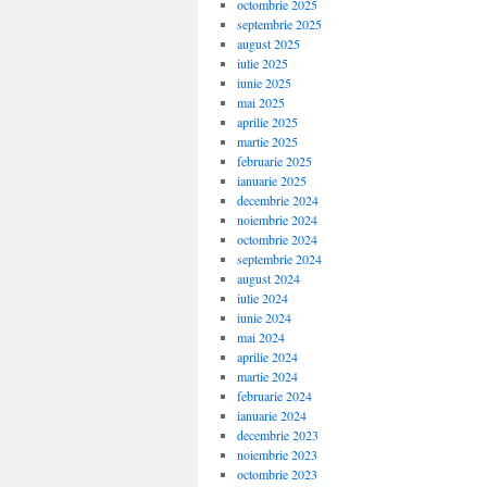
octombrie 2025
septembrie 2025
august 2025
iulie 2025
iunie 2025
mai 2025
aprilie 2025
martie 2025
februarie 2025
ianuarie 2025
decembrie 2024
noiembrie 2024
octombrie 2024
septembrie 2024
august 2024
iulie 2024
iunie 2024
mai 2024
aprilie 2024
martie 2024
februarie 2024
ianuarie 2024
decembrie 2023
noiembrie 2023
octombrie 2023