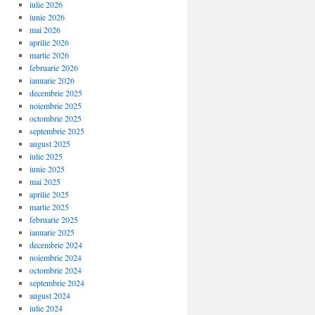
iulie 2026
iunie 2026
mai 2026
aprilie 2026
martie 2026
februarie 2026
ianuarie 2026
decembrie 2025
noiembrie 2025
octombrie 2025
septembrie 2025
august 2025
iulie 2025
iunie 2025
mai 2025
aprilie 2025
martie 2025
februarie 2025
ianuarie 2025
decembrie 2024
noiembrie 2024
octombrie 2024
septembrie 2024
august 2024
iulie 2024