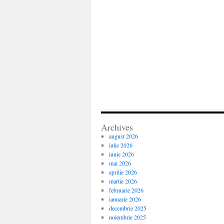
Archives
august 2026
iulie 2026
iunie 2026
mai 2026
aprilie 2026
martie 2026
februarie 2026
ianuarie 2026
decembrie 2025
noiembrie 2025