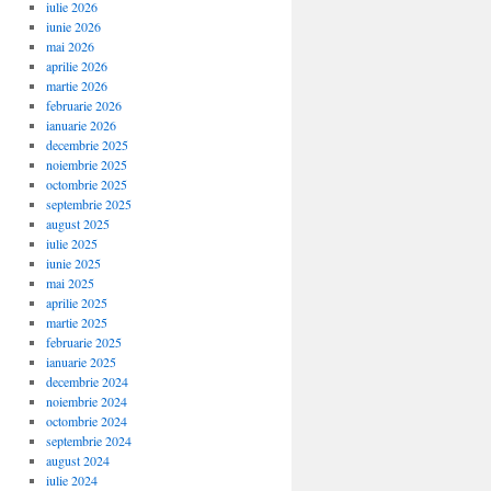
iulie 2026
iunie 2026
mai 2026
aprilie 2026
martie 2026
februarie 2026
ianuarie 2026
decembrie 2025
noiembrie 2025
octombrie 2025
septembrie 2025
august 2025
iulie 2025
iunie 2025
mai 2025
aprilie 2025
martie 2025
februarie 2025
ianuarie 2025
decembrie 2024
noiembrie 2024
octombrie 2024
septembrie 2024
august 2024
iulie 2024