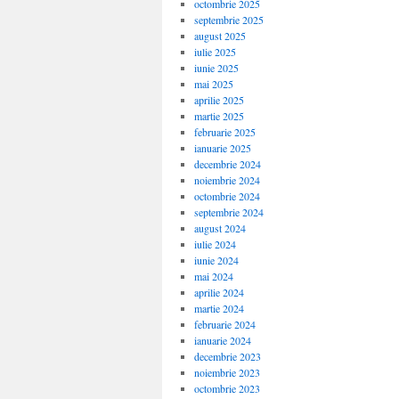
octombrie 2025
septembrie 2025
august 2025
iulie 2025
iunie 2025
mai 2025
aprilie 2025
martie 2025
februarie 2025
ianuarie 2025
decembrie 2024
noiembrie 2024
octombrie 2024
septembrie 2024
august 2024
iulie 2024
iunie 2024
mai 2024
aprilie 2024
martie 2024
februarie 2024
ianuarie 2024
decembrie 2023
noiembrie 2023
octombrie 2023