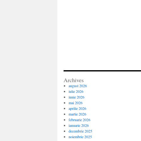
Archives
august 2026
iulie 2026
iunie 2026
mai 2026
aprilie 2026
martie 2026
februarie 2026
ianuarie 2026
decembrie 2025
noiembrie 2025