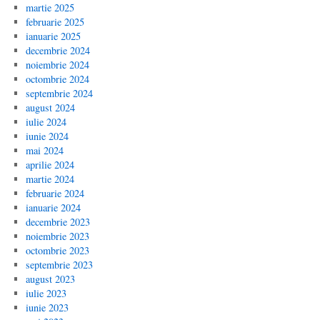
martie 2025
februarie 2025
ianuarie 2025
decembrie 2024
noiembrie 2024
octombrie 2024
septembrie 2024
august 2024
iulie 2024
iunie 2024
mai 2024
aprilie 2024
martie 2024
februarie 2024
ianuarie 2024
decembrie 2023
noiembrie 2023
octombrie 2023
septembrie 2023
august 2023
iulie 2023
iunie 2023