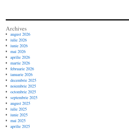
Archives
august 2026
iulie 2026
iunie 2026
mai 2026
aprilie 2026
martie 2026
februarie 2026
ianuarie 2026
decembrie 2025
noiembrie 2025
octombrie 2025
septembrie 2025
august 2025
iulie 2025
iunie 2025
mai 2025
aprilie 2025