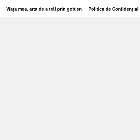
Viața mea, arta de a trăi prin goblen
Politica de Confidențiali