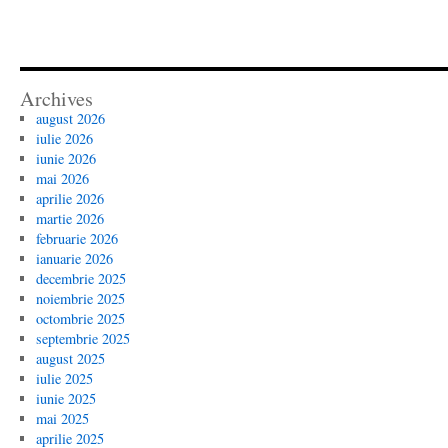
Archives
august 2026
iulie 2026
iunie 2026
mai 2026
aprilie 2026
martie 2026
februarie 2026
ianuarie 2026
decembrie 2025
noiembrie 2025
octombrie 2025
septembrie 2025
august 2025
iulie 2025
iunie 2025
mai 2025
aprilie 2025