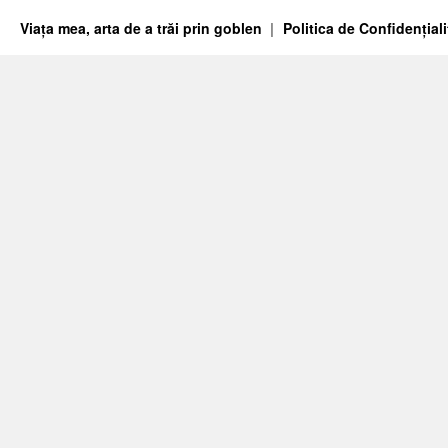
Viața mea, arta de a trăi prin goblen
Politica de Confidențiali