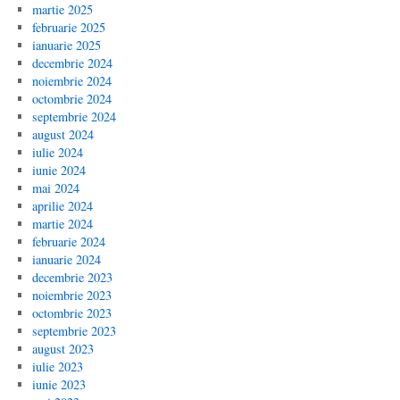
martie 2025
februarie 2025
ianuarie 2025
decembrie 2024
noiembrie 2024
octombrie 2024
septembrie 2024
august 2024
iulie 2024
iunie 2024
mai 2024
aprilie 2024
martie 2024
februarie 2024
ianuarie 2024
decembrie 2023
noiembrie 2023
octombrie 2023
septembrie 2023
august 2023
iulie 2023
iunie 2023