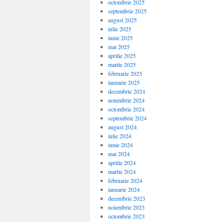
octombrie 2025
septembrie 2025
august 2025
iulie 2025
iunie 2025
mai 2025
aprilie 2025
martie 2025
februarie 2025
ianuarie 2025
decembrie 2024
noiembrie 2024
octombrie 2024
septembrie 2024
august 2024
iulie 2024
iunie 2024
mai 2024
aprilie 2024
martie 2024
februarie 2024
ianuarie 2024
decembrie 2023
noiembrie 2023
octombrie 2023