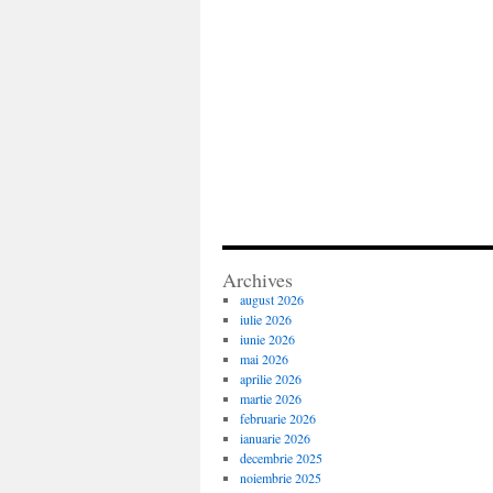
Archives
august 2026
iulie 2026
iunie 2026
mai 2026
aprilie 2026
martie 2026
februarie 2026
ianuarie 2026
decembrie 2025
noiembrie 2025