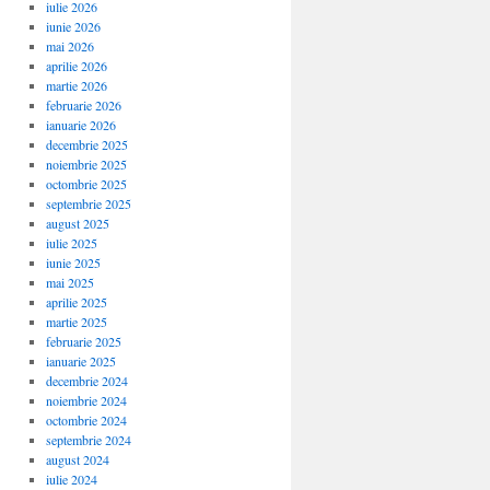
iulie 2026
iunie 2026
mai 2026
aprilie 2026
martie 2026
februarie 2026
ianuarie 2026
decembrie 2025
noiembrie 2025
octombrie 2025
septembrie 2025
august 2025
iulie 2025
iunie 2025
mai 2025
aprilie 2025
martie 2025
februarie 2025
ianuarie 2025
decembrie 2024
noiembrie 2024
octombrie 2024
septembrie 2024
august 2024
iulie 2024