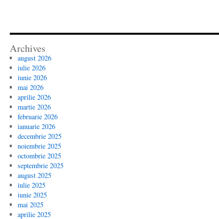
Archives
august 2026
iulie 2026
iunie 2026
mai 2026
aprilie 2026
martie 2026
februarie 2026
ianuarie 2026
decembrie 2025
noiembrie 2025
octombrie 2025
septembrie 2025
august 2025
iulie 2025
iunie 2025
mai 2025
aprilie 2025