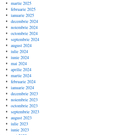
martie 2025
februarie 2025
ianuarie 2025
decembrie 2024
noiembrie 2024
octombrie 2024
septembrie 2024
august 2024
iulie 2024
iunie 2024
mai 2024
aprilie 2024
martie 2024
februarie 2024
ianuarie 2024
decembrie 2023
noiembrie 2023
octombrie 2023
septembrie 2023
august 2023
iulie 2023
iunie 2023