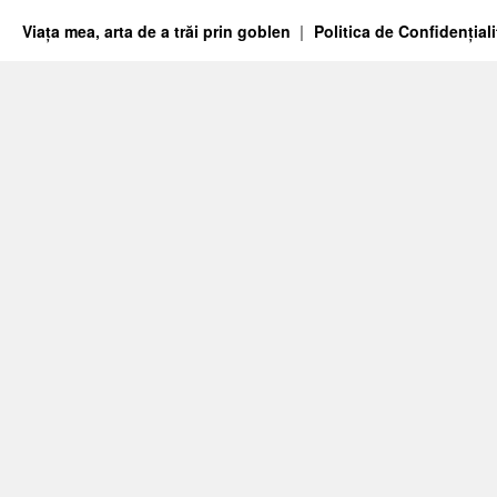
Viața mea, arta de a trăi prin goblen
Politica de Confidențiali