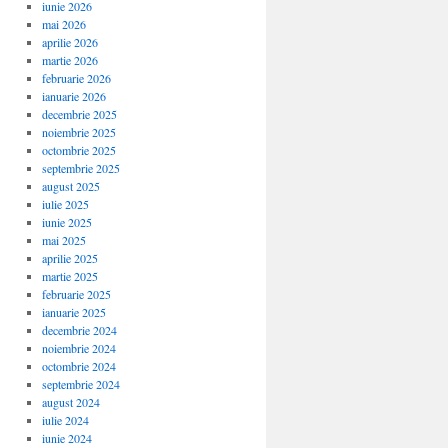
iunie 2026
mai 2026
aprilie 2026
martie 2026
februarie 2026
ianuarie 2026
decembrie 2025
noiembrie 2025
octombrie 2025
septembrie 2025
august 2025
iulie 2025
iunie 2025
mai 2025
aprilie 2025
martie 2025
februarie 2025
ianuarie 2025
decembrie 2024
noiembrie 2024
octombrie 2024
septembrie 2024
august 2024
iulie 2024
iunie 2024