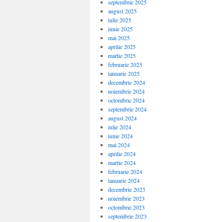
septembrie 2025
august 2025
iulie 2025
iunie 2025
mai 2025
aprilie 2025
martie 2025
februarie 2025
ianuarie 2025
decembrie 2024
noiembrie 2024
octombrie 2024
septembrie 2024
august 2024
iulie 2024
iunie 2024
mai 2024
aprilie 2024
martie 2024
februarie 2024
ianuarie 2024
decembrie 2023
noiembrie 2023
octombrie 2023
septembrie 2023