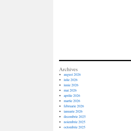
Archives
august 2026
iulie 2026
iunie 2026
mai 2026
aprilie 2026
martie 2026
februarie 2026
ianuarie 2026
decembrie 2025
noiembrie 2025
octombrie 2025