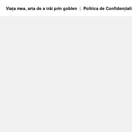
Viața mea, arta de a trăi prin goblen
Politica de Confidențiali