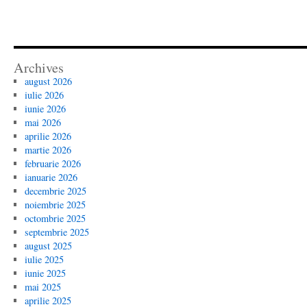
Archives
august 2026
iulie 2026
iunie 2026
mai 2026
aprilie 2026
martie 2026
februarie 2026
ianuarie 2026
decembrie 2025
noiembrie 2025
octombrie 2025
septembrie 2025
august 2025
iulie 2025
iunie 2025
mai 2025
aprilie 2025