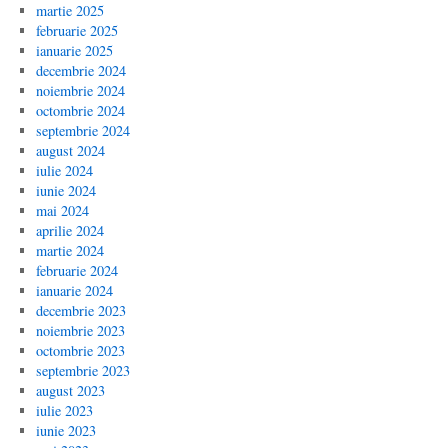
martie 2025
februarie 2025
ianuarie 2025
decembrie 2024
noiembrie 2024
octombrie 2024
septembrie 2024
august 2024
iulie 2024
iunie 2024
mai 2024
aprilie 2024
martie 2024
februarie 2024
ianuarie 2024
decembrie 2023
noiembrie 2023
octombrie 2023
septembrie 2023
august 2023
iulie 2023
iunie 2023