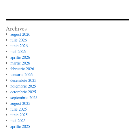
Archives
august 2026
iulie 2026
iunie 2026
mai 2026
aprilie 2026
martie 2026
februarie 2026
ianuarie 2026
decembrie 2025
noiembrie 2025
octombrie 2025
septembrie 2025
august 2025
iulie 2025
iunie 2025
mai 2025
aprilie 2025