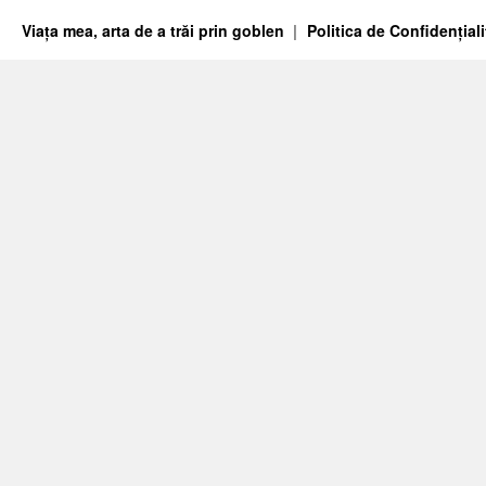
Viața mea, arta de a trăi prin goblen
Politica de Confidențiali