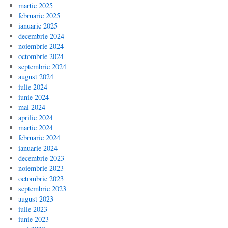
martie 2025
februarie 2025
ianuarie 2025
decembrie 2024
noiembrie 2024
octombrie 2024
septembrie 2024
august 2024
iulie 2024
iunie 2024
mai 2024
aprilie 2024
martie 2024
februarie 2024
ianuarie 2024
decembrie 2023
noiembrie 2023
octombrie 2023
septembrie 2023
august 2023
iulie 2023
iunie 2023