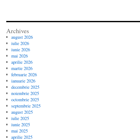
Archives
august 2026
iulie 2026
iunie 2026
mai 2026
aprilie 2026
martie 2026
februarie 2026
ianuarie 2026
decembrie 2025
noiembrie 2025
octombrie 2025
septembrie 2025
august 2025
iulie 2025
iunie 2025
mai 2025
aprilie 2025