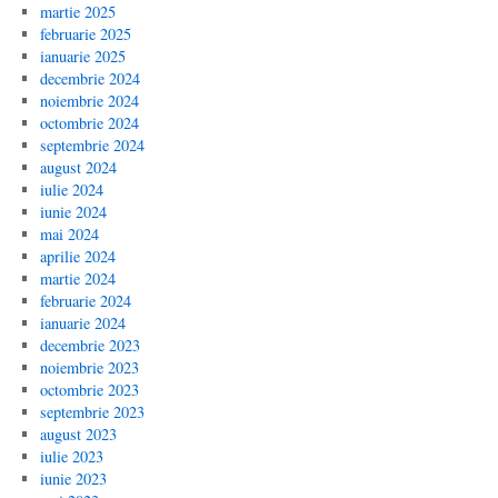
martie 2025
februarie 2025
ianuarie 2025
decembrie 2024
noiembrie 2024
octombrie 2024
septembrie 2024
august 2024
iulie 2024
iunie 2024
mai 2024
aprilie 2024
martie 2024
februarie 2024
ianuarie 2024
decembrie 2023
noiembrie 2023
octombrie 2023
septembrie 2023
august 2023
iulie 2023
iunie 2023