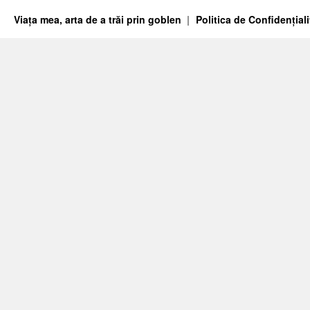
Viața mea, arta de a trăi prin goblen
Politica de Confidențiali