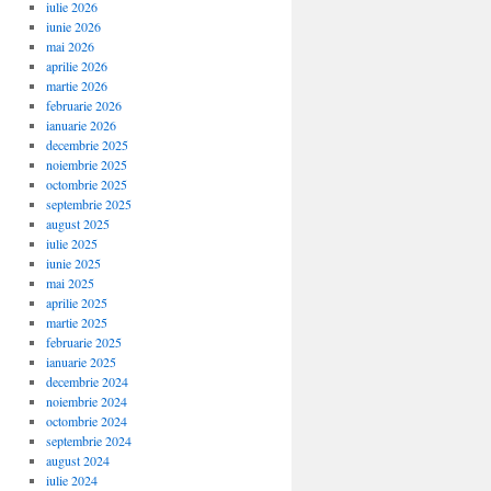
iulie 2026
iunie 2026
mai 2026
aprilie 2026
martie 2026
februarie 2026
ianuarie 2026
decembrie 2025
noiembrie 2025
octombrie 2025
septembrie 2025
august 2025
iulie 2025
iunie 2025
mai 2025
aprilie 2025
martie 2025
februarie 2025
ianuarie 2025
decembrie 2024
noiembrie 2024
octombrie 2024
septembrie 2024
august 2024
iulie 2024