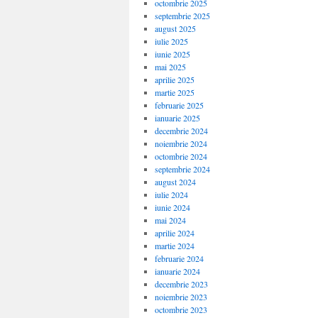
octombrie 2025
septembrie 2025
august 2025
iulie 2025
iunie 2025
mai 2025
aprilie 2025
martie 2025
februarie 2025
ianuarie 2025
decembrie 2024
noiembrie 2024
octombrie 2024
septembrie 2024
august 2024
iulie 2024
iunie 2024
mai 2024
aprilie 2024
martie 2024
februarie 2024
ianuarie 2024
decembrie 2023
noiembrie 2023
octombrie 2023