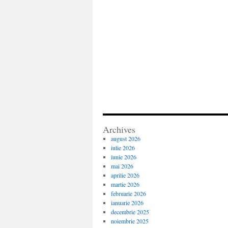
Archives
august 2026
iulie 2026
iunie 2026
mai 2026
aprilie 2026
martie 2026
februarie 2026
ianuarie 2026
decembrie 2025
noiembrie 2025