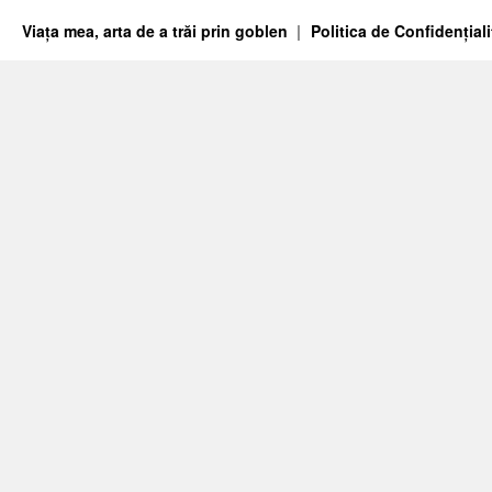
Viața mea, arta de a trăi prin goblen
Politica de Confidențiali