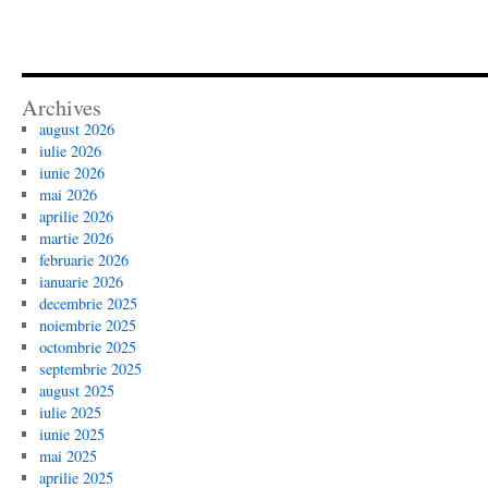
Archives
august 2026
iulie 2026
iunie 2026
mai 2026
aprilie 2026
martie 2026
februarie 2026
ianuarie 2026
decembrie 2025
noiembrie 2025
octombrie 2025
septembrie 2025
august 2025
iulie 2025
iunie 2025
mai 2025
aprilie 2025