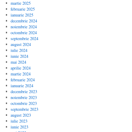
martie 2025
februarie 2025
ianuarie 2025
decembrie 2024
noiembrie 2024
octombrie 2024
septembrie 2024
august 2024
iulie 2024
iunie 2024
mai 2024
aprilie 2024
martie 2024
februarie 2024
ianuarie 2024
decembrie 2023
noiembrie 2023
octombrie 2023
septembrie 2023
august 2023
iulie 2023
iunie 2023