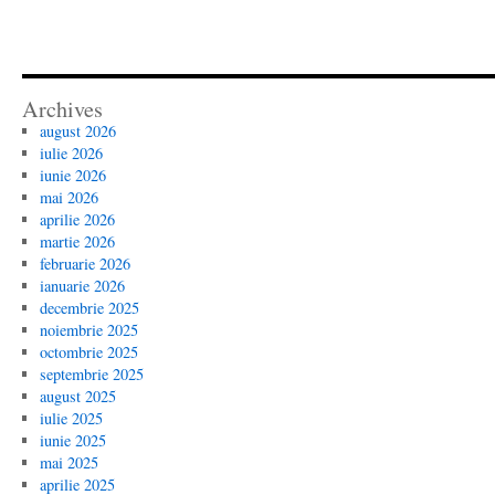
Archives
august 2026
iulie 2026
iunie 2026
mai 2026
aprilie 2026
martie 2026
februarie 2026
ianuarie 2026
decembrie 2025
noiembrie 2025
octombrie 2025
septembrie 2025
august 2025
iulie 2025
iunie 2025
mai 2025
aprilie 2025