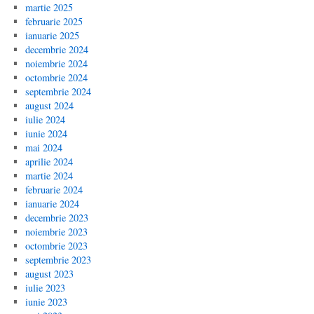
martie 2025
februarie 2025
ianuarie 2025
decembrie 2024
noiembrie 2024
octombrie 2024
septembrie 2024
august 2024
iulie 2024
iunie 2024
mai 2024
aprilie 2024
martie 2024
februarie 2024
ianuarie 2024
decembrie 2023
noiembrie 2023
octombrie 2023
septembrie 2023
august 2023
iulie 2023
iunie 2023