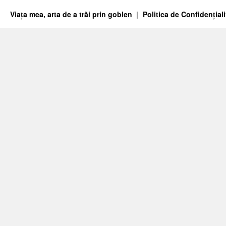
Viața mea, arta de a trăi prin goblen
Politica de Confidențiali