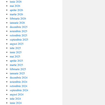
iunie 2026
mai 2026
aprilie 2026
martie 2026
februarie 2026
ianuarie 2026
decembrie 2025
noiembrie 2025
octombrie 2025
septembrie 2025
august 2025
iulie 2025
iunie 2025
mai 2025
aprilie 2025
martie 2025
februarie 2025
ianuarie 2025
decembrie 2024
noiembrie 2024
octombrie 2024
septembrie 2024
august 2024
iulie 2024
iunie 2024