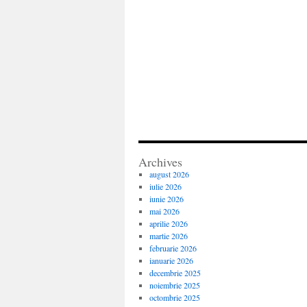
Archives
august 2026
iulie 2026
iunie 2026
mai 2026
aprilie 2026
martie 2026
februarie 2026
ianuarie 2026
decembrie 2025
noiembrie 2025
octombrie 2025