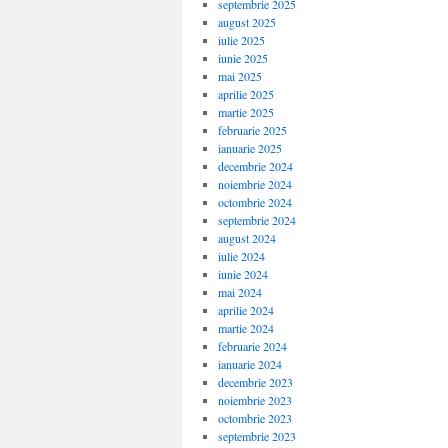
septembrie 2025
august 2025
iulie 2025
iunie 2025
mai 2025
aprilie 2025
martie 2025
februarie 2025
ianuarie 2025
decembrie 2024
noiembrie 2024
octombrie 2024
septembrie 2024
august 2024
iulie 2024
iunie 2024
mai 2024
aprilie 2024
martie 2024
februarie 2024
ianuarie 2024
decembrie 2023
noiembrie 2023
octombrie 2023
septembrie 2023