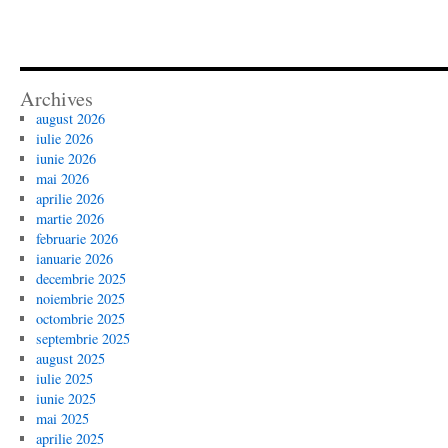
Archives
august 2026
iulie 2026
iunie 2026
mai 2026
aprilie 2026
martie 2026
februarie 2026
ianuarie 2026
decembrie 2025
noiembrie 2025
octombrie 2025
septembrie 2025
august 2025
iulie 2025
iunie 2025
mai 2025
aprilie 2025