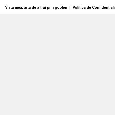
Viața mea, arta de a trăi prin goblen
Politica de Confidențiali