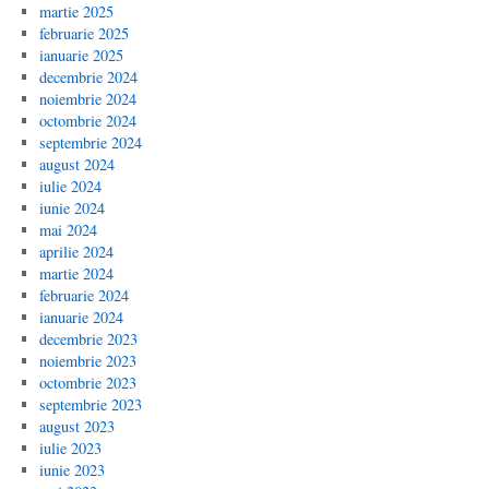
martie 2025
februarie 2025
ianuarie 2025
decembrie 2024
noiembrie 2024
octombrie 2024
septembrie 2024
august 2024
iulie 2024
iunie 2024
mai 2024
aprilie 2024
martie 2024
februarie 2024
ianuarie 2024
decembrie 2023
noiembrie 2023
octombrie 2023
septembrie 2023
august 2023
iulie 2023
iunie 2023