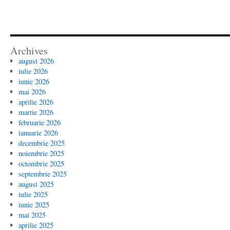
Archives
august 2026
iulie 2026
iunie 2026
mai 2026
aprilie 2026
martie 2026
februarie 2026
ianuarie 2026
decembrie 2025
noiembrie 2025
octombrie 2025
septembrie 2025
august 2025
iulie 2025
iunie 2025
mai 2025
aprilie 2025