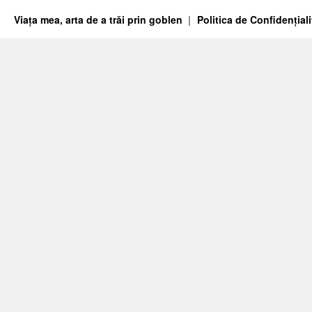
Viața mea, arta de a trăi prin goblen
Politica de Confidențiali