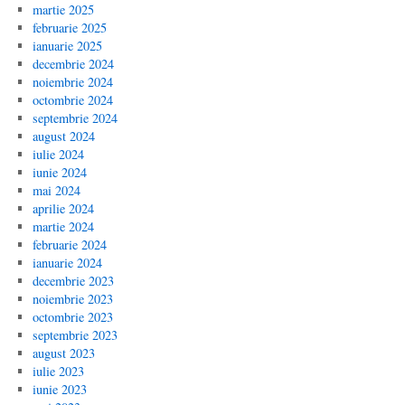
martie 2025
februarie 2025
ianuarie 2025
decembrie 2024
noiembrie 2024
octombrie 2024
septembrie 2024
august 2024
iulie 2024
iunie 2024
mai 2024
aprilie 2024
martie 2024
februarie 2024
ianuarie 2024
decembrie 2023
noiembrie 2023
octombrie 2023
septembrie 2023
august 2023
iulie 2023
iunie 2023