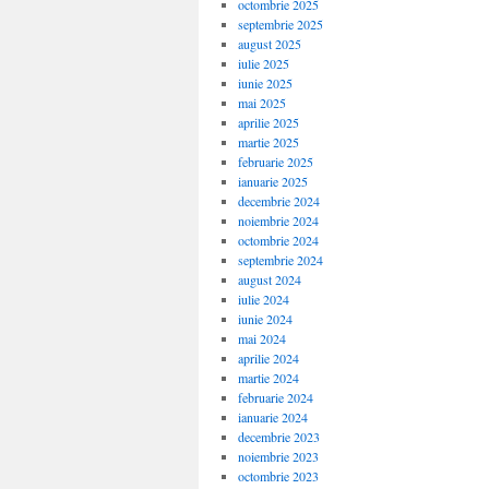
octombrie 2025
septembrie 2025
august 2025
iulie 2025
iunie 2025
mai 2025
aprilie 2025
martie 2025
februarie 2025
ianuarie 2025
decembrie 2024
noiembrie 2024
octombrie 2024
septembrie 2024
august 2024
iulie 2024
iunie 2024
mai 2024
aprilie 2024
martie 2024
februarie 2024
ianuarie 2024
decembrie 2023
noiembrie 2023
octombrie 2023