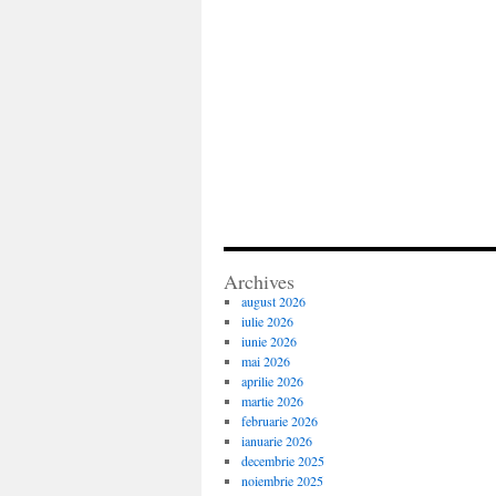
Archives
august 2026
iulie 2026
iunie 2026
mai 2026
aprilie 2026
martie 2026
februarie 2026
ianuarie 2026
decembrie 2025
noiembrie 2025