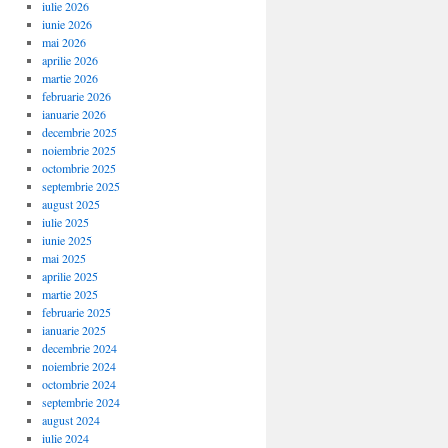
iulie 2026
iunie 2026
mai 2026
aprilie 2026
martie 2026
februarie 2026
ianuarie 2026
decembrie 2025
noiembrie 2025
octombrie 2025
septembrie 2025
august 2025
iulie 2025
iunie 2025
mai 2025
aprilie 2025
martie 2025
februarie 2025
ianuarie 2025
decembrie 2024
noiembrie 2024
octombrie 2024
septembrie 2024
august 2024
iulie 2024