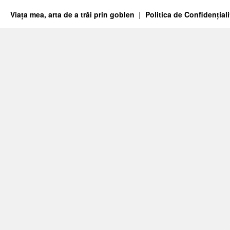
Viața mea, arta de a trăi prin goblen
Politica de Confidențiali