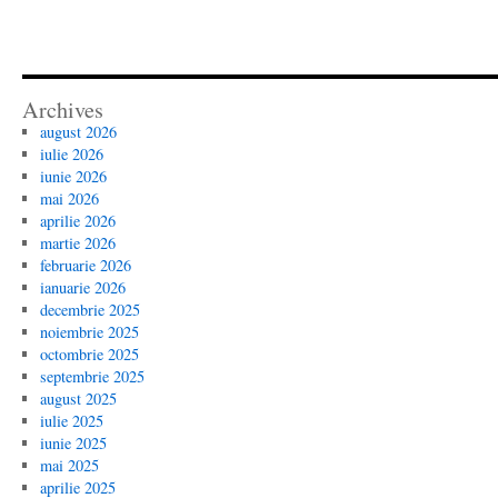
Archives
august 2026
iulie 2026
iunie 2026
mai 2026
aprilie 2026
martie 2026
februarie 2026
ianuarie 2026
decembrie 2025
noiembrie 2025
octombrie 2025
septembrie 2025
august 2025
iulie 2025
iunie 2025
mai 2025
aprilie 2025