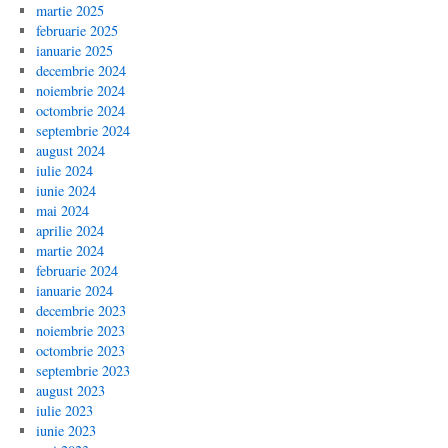
martie 2025
februarie 2025
ianuarie 2025
decembrie 2024
noiembrie 2024
octombrie 2024
septembrie 2024
august 2024
iulie 2024
iunie 2024
mai 2024
aprilie 2024
martie 2024
februarie 2024
ianuarie 2024
decembrie 2023
noiembrie 2023
octombrie 2023
septembrie 2023
august 2023
iulie 2023
iunie 2023