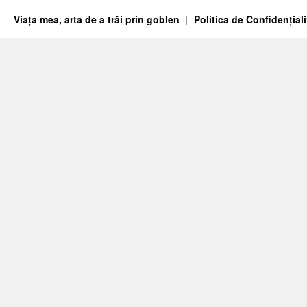
Viața mea, arta de a trăi prin goblen
Politica de Confidențiali