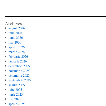
Archives
august 2026
iulie 2026
iunie 2026
mai 2026
aprilie 2026
martie 2026
februarie 2026
ianuarie 2026
decembrie 2025
noiembrie 2025
octombrie 2025
septembrie 2025
august 2025
iulie 2025
iunie 2025
mai 2025
aprilie 2025