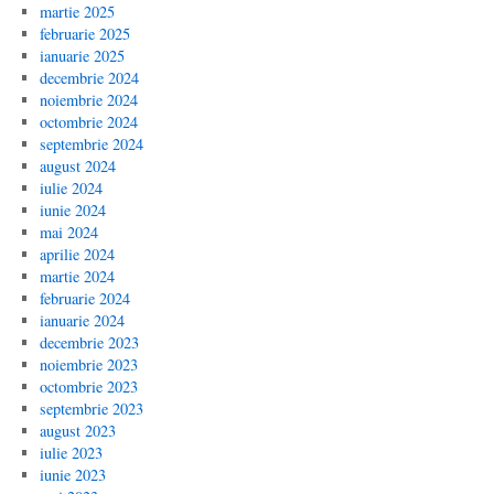
martie 2025
februarie 2025
ianuarie 2025
decembrie 2024
noiembrie 2024
octombrie 2024
septembrie 2024
august 2024
iulie 2024
iunie 2024
mai 2024
aprilie 2024
martie 2024
februarie 2024
ianuarie 2024
decembrie 2023
noiembrie 2023
octombrie 2023
septembrie 2023
august 2023
iulie 2023
iunie 2023