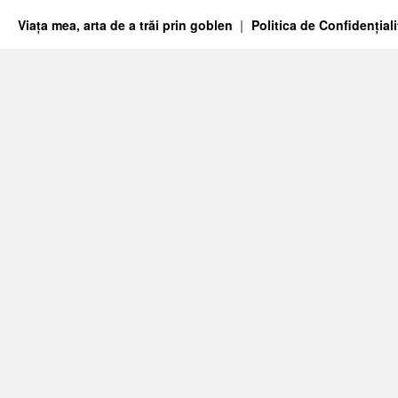
Viața mea, arta de a trăi prin goblen
Politica de Confidențiali