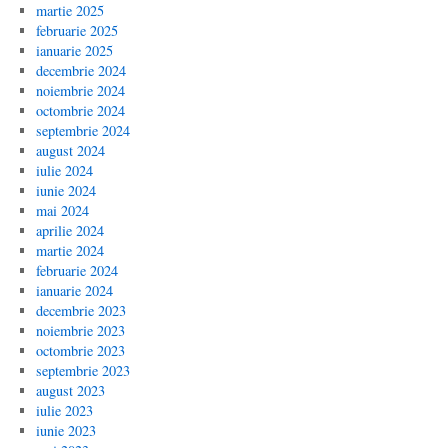
martie 2025
februarie 2025
ianuarie 2025
decembrie 2024
noiembrie 2024
octombrie 2024
septembrie 2024
august 2024
iulie 2024
iunie 2024
mai 2024
aprilie 2024
martie 2024
februarie 2024
ianuarie 2024
decembrie 2023
noiembrie 2023
octombrie 2023
septembrie 2023
august 2023
iulie 2023
iunie 2023