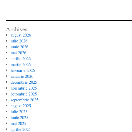
Archives
august 2026
iulie 2026
iunie 2026
mai 2026
aprilie 2026
martie 2026
februarie 2026
ianuarie 2026
decembrie 2025
noiembrie 2025
octombrie 2025
septembrie 2025
august 2025
iulie 2025
iunie 2025
mai 2025
aprilie 2025